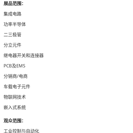
展品范围：
集成电路
功率半导体
二三极管
分立元件
继电器开关和连接器
PCB及EMS
分销商/电商
车载电子元件
物联网技术
嵌入式系统
观众范围：
工业控制与自动化