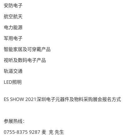
安防电子
航空航天
电力能源
军用电子
智能家居及可穿戴产品
视听及数码电子产品
轨道交通
LED照明
ES SHOW 2021深圳电子元器件及物料采购展会报名方式
参展热线：
0755-8375 9287 麦 克 先生