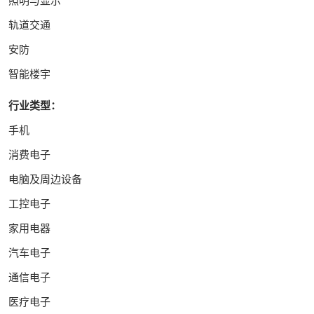
轨道交通
安防
智能楼宇
行业类型：
手机
消费电子
电脑及周边设备
工控电子
家用电器
汽车电子
通信电子
医疗电子