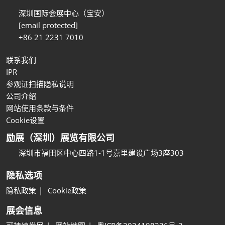
深圳国际会展中心（宝安）
[email protected]
+86 21 2231 7010
联系我们
IPR
参观证扫描隐私说明
公司介绍
网站使用条款与条件
Cookie设置
励展（深圳）展览有限公司
深圳市福田区中心四路1-1号嘉里建设广场3座303
隐私选项
隐私政策
Cookie政策
展会信息