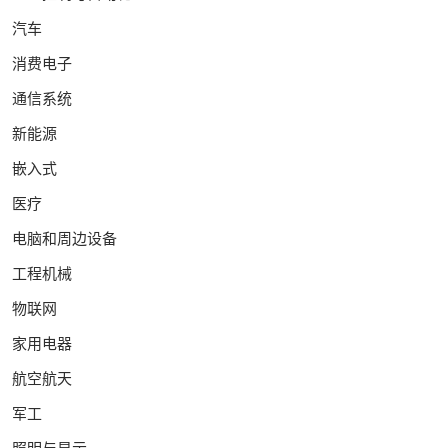
汽车
消费电子
通信系统
新能源
嵌入式
医疗
电脑和周边设备
工程机械
物联网
家用电器
航空航天
军工
照明与显示