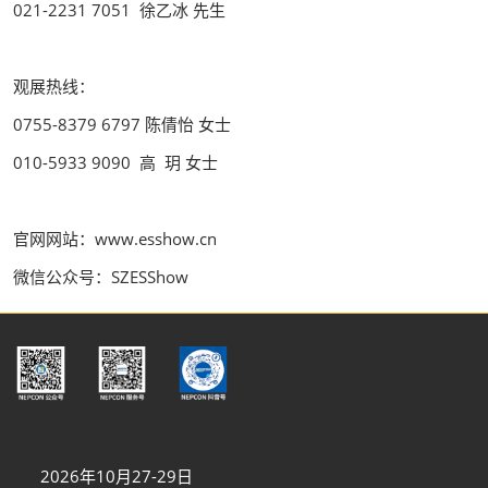
021-2231 7051 徐乙冰 先生
观展热线：
0755-8379 6797 陈倩怡 女士
010-5933 9090 高 玥 女士
官网网站：www.esshow.cn
微信公众号：SZESShow
2026年10月27-29日