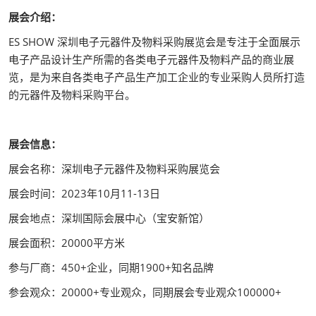
展会介绍：
ES SHOW 深圳电子元器件及物料采购展览会是专注于全面展示
电子产品设计生产所需的各类电子元器件及物料产品的商业展
览，是为来自各类电子产品生产加工企业的专业采购人员所打造
的元器件及物料采购平台。
展会信息：
展会名称：深圳电子元器件及物料采购展览会
展会时间：2023年10月11-13日
展会地点：深圳国际会展中心（宝安新馆）
展会面积：20000平方米
参与厂商：450+企业，同期1900+知名品牌
参会观众：20000+专业观众，同期展会专业观众100000+