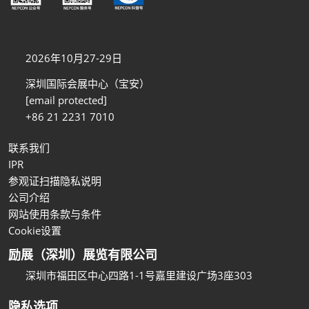
2026年10月27-29日
深圳国际会展中心（宝安）
[email protected]
+86 21 2231 7010
联系我们
IPR
参观证扫描隐私说明
公司介绍
网站使用条款与条件
Cookie设置
励展（深圳）展览有限公司
深圳市福田区中心四路1-1号嘉里建设广场3座303
隐私选项