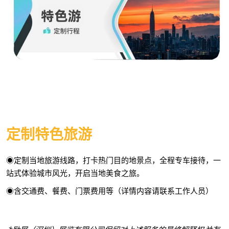
定制特色旅游
◉定制当地旅游线路，打卡热门目的地景点，全程专车接待，一
站式体验城市风光，开启当地美食之旅。
◉含交通费、餐费、门票费用等（详情内容请联系工作人员）