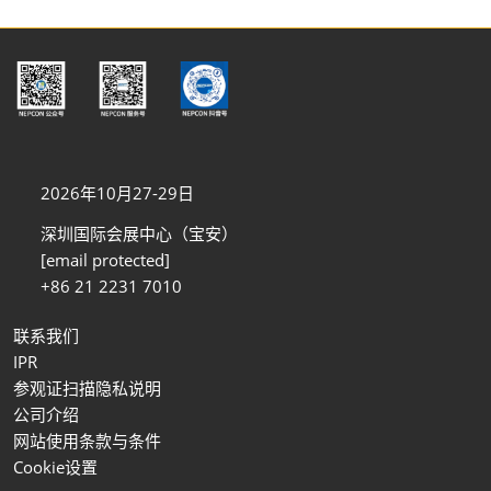
2026年10月27-29日
深圳国际会展中心（宝安）
[email protected]
+86 21 2231 7010
联系我们
IPR
参观证扫描隐私说明
公司介绍
网站使用条款与条件
Cookie设置