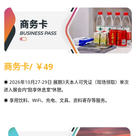
商务卡/ ￥49
◉ 2026年10月27-29日 展期3天本人可凭证（现场领取）单次
进入展会内“励享休息室”休憩。
◉ 享用饮料、WiFi、充电、文具、资料寄存等服务。