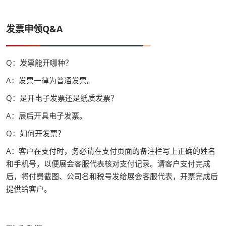
发票申领Q&A
Q：发票能开哪种？
A：发票一律为普通发票。
Q：是开电子发票还是纸质发票？
A：展后开具电子发票。
Q：如何开发票？
A：客户在支付时，务必请在支付页面的备注栏写上正确的姓名
和手机号，以便展会客服代表核对支付记录。请客户支付完成
后，将付费截图、公司名和税号发给展会客服代表，开票完成后
提供给客户。