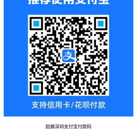
励展深圳支付宝付款码