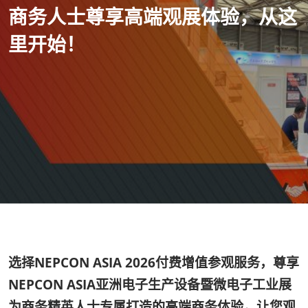
商务人士尊享高端观展体验，从这
里开始！
选择NEPCON ASIA 2026付费增值参观服务，尊享
NEPCON ASIA亚洲电子生产设备暨微电子工业展
为商务精英人士专属打造的高端商务体验，让您观