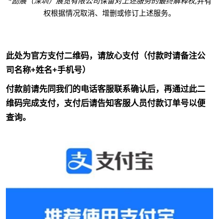
*励展（深圳）展览有限公司保留对上述服务的最终解释权
,并有
权根据情况取消、增删或修订上述服务。
此处为官方支付二维码，请放心支付（付款时请备注公
司名称+姓名+手机号）
付款前请先同我们的电话客服联系确认后，再通过此二
维码完成支付，支付后请告知客服人员付款订单号以便
查询。