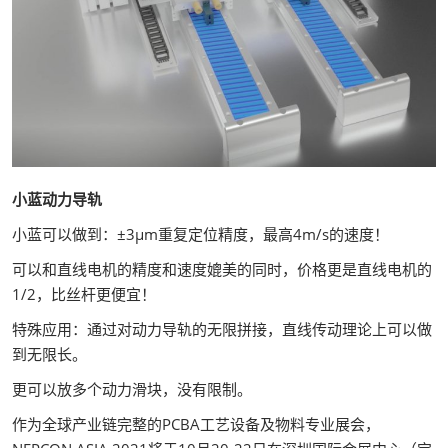
小蓝动力导轨
小蓝可以做到：±3μm重复定位精度，最高4m/s的速度！
可以和直线电机的精度和速度媲美的同时，价格更是直线电机的
1/2，比丝杆更便宜！
特殊应用：通过对动力导轨的无限拼接，直线传动理论上可以做
到无限长。
更可以放多个动力滑块，没有限制。
作为全球产业链完整的PCBA工艺设备及物料专业展会，