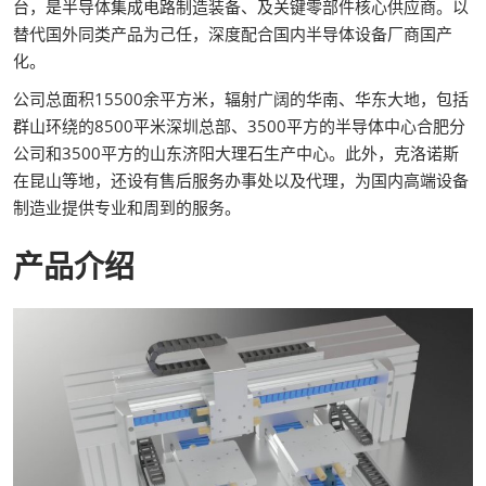
台，是半导体集成电路制造装备、及关键零部件核心供应商。以
替代国外同类产品为己任，深度配合国内半导体设备厂商国产
化。
公司总面积15500余平方米，辐射广阔的华南、华东大地，包括
群山环绕的8500平米深圳总部、3500平方的半导体中心合肥分
公司和3500平方的山东济阳大理石生产中心。此外，克洛诺斯
在昆山等地，还设有售后服务办事处以及代理，为国内高端设备
制造业提供专业和周到的服务。
产品介绍