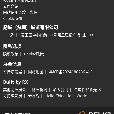
参观证扫描隐私说明
公司介绍
网站使用条款与条件
Cookie设置
励展（深圳）展览有限公司
深圳市福田区中心四路1-1号嘉里建设广场3座303
隐私选项
隐私政策
Cookie政策
展会信息
可持续发展
网站地图
粤ICP备2024188236号-3
Built by RX
其他励展展会
励展新闻
加入我们
包容性和多元化
可持续发展
无障碍
Hello China Hello World