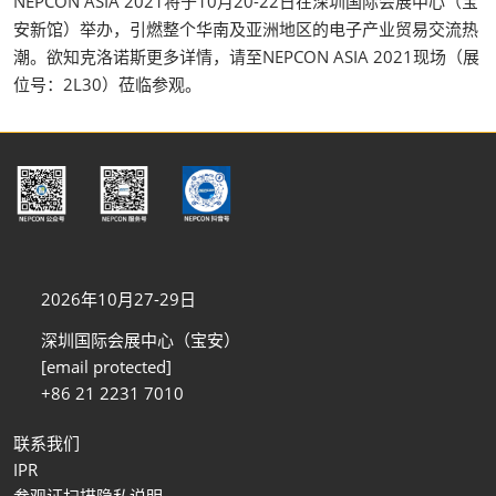
NEPCON ASIA 2021将于10月20-22日在深圳国际会展中心（宝
安新馆）举办，引燃整个华南及亚洲地区的电子产业贸易交流热
潮。欲知克洛诺斯更多详情，请至NEPCON ASIA 2021现场（展
位号：2L30）莅临参观。
2026年10月27-29日
深圳国际会展中心（宝安）
[email protected]
+86 21 2231 7010
联系我们
IPR