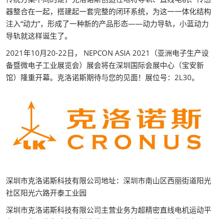
器整合在一起，搭建起一套完整的闭环系统，为这一一体化结构
注入“动力”，形成了一种新的产品形态——动力导轨，小蓝动力
导轨就这样诞生了。
2021年10月20-22日， NEPCON ASIA 2021（亚洲电子生产设
备暨微电子工业展览会）展会将在深圳国际会展中心（宝安新
馆）隆重开幕。克洛诺斯期待与您的见面！展位号：2L30。
深圳市克洛诺斯科技有限公司地址：深圳市南山区西丽街道阳光
社区阳光六路开泰工业园
深圳市克洛诺斯科技有限公司主营业务为超精密直线电机运动平