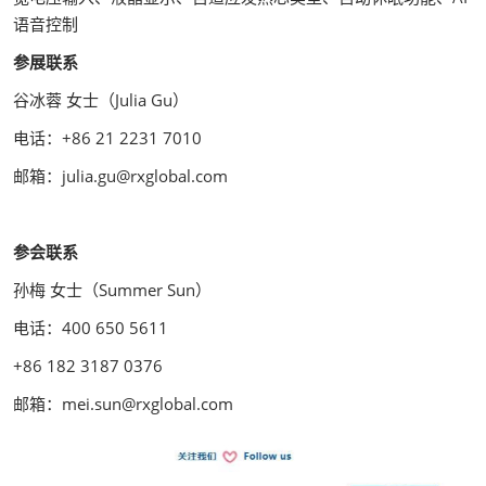
语音控制
参展联系
谷冰蓉 女士（Julia Gu）
电话：+86 21 2231 7010
邮箱：julia.gu@rxglobal.com
参会联系
孙梅 女士（Summer Sun）
电话：400 650 5611
+86 182 3187 0376
邮箱：mei.sun@rxglobal.com