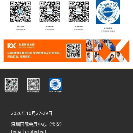
2026年10月27-29日
深圳国际会展中心（宝安）
[email protected]