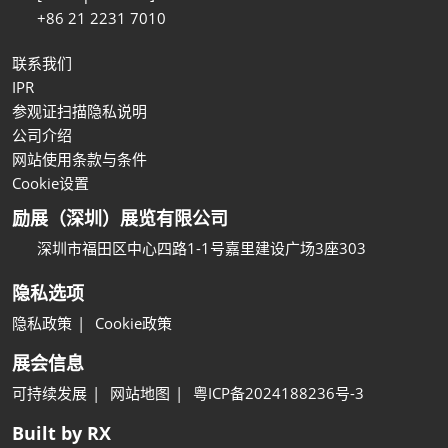
+86 21 2231 7010
联系我们
IPR
参观证扫描隐私说明
公司介绍
网站使用条款与条件
Cookie设置
励展（深圳）展览有限公司
深圳市福田区中心四路1-1号嘉里建设广场3座303
隐私选项
隐私政策
Cookie政策
展会信息
可持续发展
网站地图
粤ICP备2024188236号-3
Built by RX