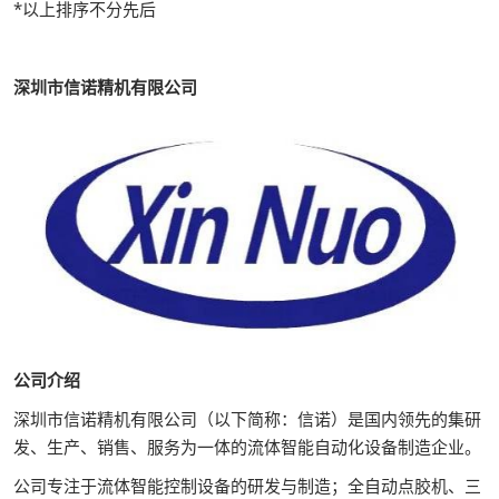
*以上排序不分先后
深圳市信诺精机有限公司
公司介绍
深圳市信诺精机有限公司（以下简称：信诺）是国内领先的集研
发、生产、销售、服务为一体的流体智能自动化设备制造企业。
公司专注于流体智能控制设备的研发与制造；全自动点胶机、三