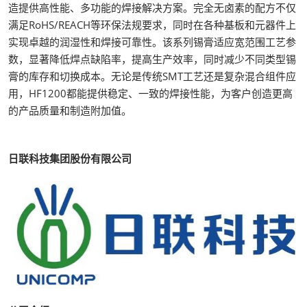
造提供高性能、多功能的焊接解决方案。完全无卤素的配方不仅
满足RoHS/REACH等环保法规要求，同时在各种基板和元器件上
实现卓越的润湿性和焊接可靠性。该系列锡膏适应宽范围工艺参
数，显著降低焊点缺陷率，提高生产效率，同时减少不同类型锡
膏的库存和切换成本。无论是传统SMT工艺还是复杂混合组件应
用，HF1200都能提供稳定、一致的焊接性能，为客户创造更高
的产品质量和制造附加值。
日联科技集团股份有限公司