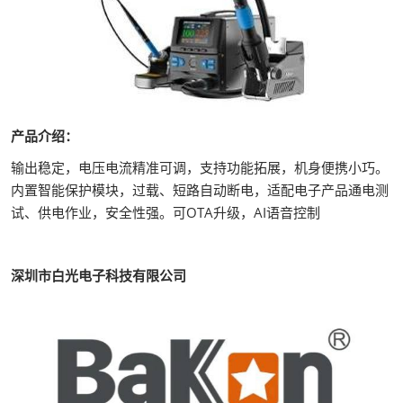
产品介绍：
输出稳定，电压电流精准可调，支持功能拓展，机身便携小巧。
内置智能保护模块，过载、短路自动断电，适配电子产品通电测
试、供电作业，安全性强。可OTA升级，AI语音控制
深圳市白光电子科技有限公司