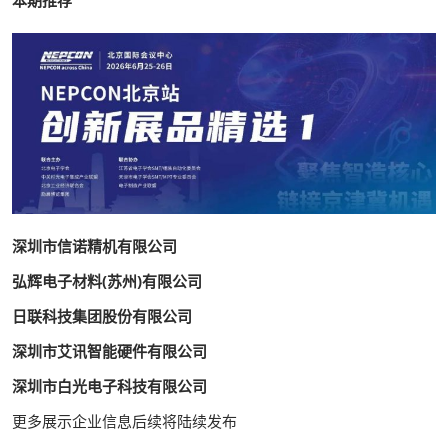
本期推荐
深圳市信诺精机有限公司
弘辉电子材料(苏州)有限公司
日联科技集团股份有限公司
深圳市艾讯智能硬件有限公司
深圳市白光电子科技有限公司
更多展示企业信息后续将陆续发布