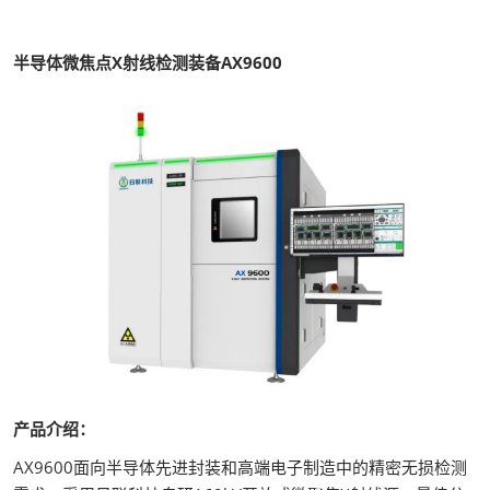
半导体微焦点X射线检测装备AX9600
产品介绍：
AX9600面向半导体先进封装和高端电子制造中的精密无损检测