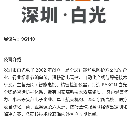
展位号：9G110
公司介绍
深圳市白光电子 2002 年创立，是全球智能静电防护方案领军企
业、行业标准参编单位，深耕静电管控、自动化产线与焊锡技术
研发。主营无刷 / 智能电批、精密检测仪器，打造 BAKON 白光
全链路智造防护体系，拥有国家高新技术双高资质。 客户涵盖华
为、小米等头部电子企业、军工航天机构、250 余所高校、医疗
及自动化厂商，业务遍及六大洲，依托全球服务网络输出定制化
解决方案，凭硬核技术收获海内外客户长期信赖。