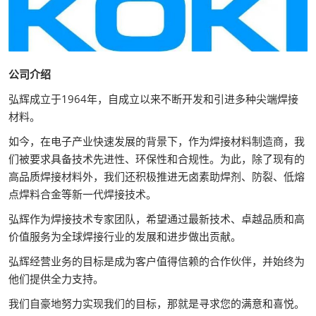
公司介绍
弘辉成立于1964年，自成立以来不断开发和引进多种尖端焊接
材料。
如今，在电子产业快速发展的背景下，作为焊接材料制造商，我
们被要求具备技术先进性、环保性和合规性。为此，除了现有的
高品质焊接材料外，我们还积极推进无卤素助焊剂、防裂、低熔
点焊料合金等新一代焊接技术。
弘辉作为焊接技术专家团队，希望通过最新技术、卓越品质和高
价值服务为全球焊接行业的发展和进步做出贡献。
弘辉经营业务的目标是成为客户值得信赖的合作伙伴，并始终为
他们提供全力支持。
我们自豪地努力实现我们的目标，那就是寻求您的满意和喜悦。