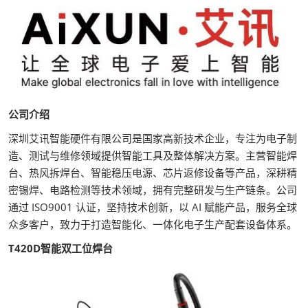
公司介绍
深圳艾讯智能硬件有限公司是国家高新技术企业，专注为电子制
造、测试与维修领域提供智能工具及整体解决方案。主营智能焊
台、热风拆焊台、智能稳压电源、芯片返修设备等产品，深耕精
密锡焊、电路检测等技术领域，拥有完整研发与生产链条。公司
通过 ISO9001 认证，坚持技术创新，以 AI 赋能产品，服务全球
众多客户，致力于打造智能化、一体化电子生产配套设备体系。
T420D智能双工位焊台