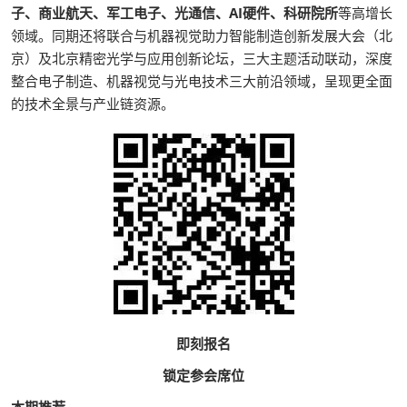
子、商业航天、军工电子、光通信、AI硬件、科研院所
等高增长
领域。同期还将联合与机器视觉助力智能制造创新发展大会（北
京）及北京精密光学与应用创新论坛，三大主题活动联动，深度
整合电子制造、机器视觉与光电技术三大前沿领域，呈现更全面
的技术全景与产业链资源。
即刻报名
锁定参会席位