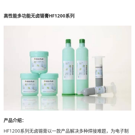
高性能多功能无卤锡膏HF1200系列
产品介绍：
HF1200系列无卤锡膏以一款产品解决多种焊接难题，为电子制