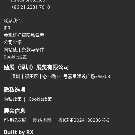
+86 21 2231 7010
联系我们
IPR
参观证扫描隐私说明
公司介绍
网站使用条款与条件
Cookie设置
励展（深圳）展览有限公司
深圳市福田区中心四路1-1号嘉里建设广场3座303
隐私选项
隐私政策
Cookie政策
展会信息
可持续发展
网站地图
粤ICP备2024188236号-3
Built by RX