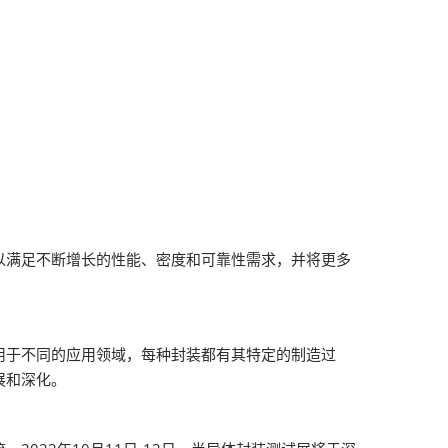
以满足不断增长的性能、密度和可靠性需求，并将更多
用于不同的应用领域，每种封装都有其特定的制造过
展和深化。