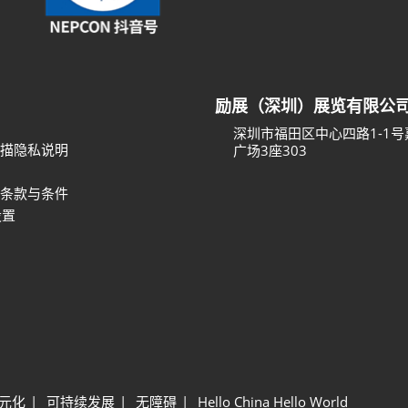
励展（深圳）展览有限公
深圳市福田区中心四路1-1
描隐私说明
广场3座303
条款与条件
设置
元化
可持续发展
无障碍
Hello China Hello World