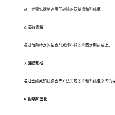
这一步骤包括制造用于封装的亚基板和引线框。
2. 芯片安装
通过借助特定的粘合剂或焊料将芯片固定到封装上。
3. 连接形成
通过金线或铜线键合等方法实现芯片和引线框之间的
4. 封装和固化