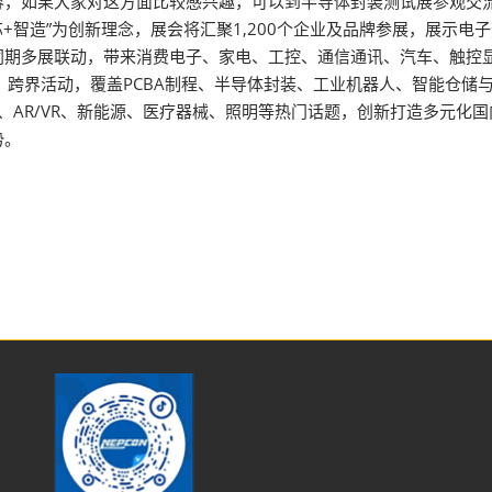
如果大家对这方面比较感兴趣，可以到半导体封装测试展参观交流。2
智造”为创新理念，展会将汇聚1,200个企业及品牌参展，展示电子
同期多展联动，带来消费电子、家电、工控、通信通讯、汽车、触控
、跨界活动，覆盖PCBA制程、半导体封装、工业机器人、智能仓储
能、AR/VR、新能源、医疗器械、照明等热门话题，创新打造多元化
势。