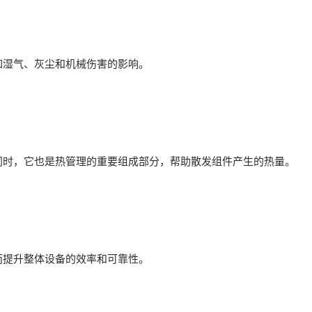
如湿气、灰尘和机械伤害的影响。
同时，它也是热管理的重要组成部分，帮助散发组件产生的热量。
而提升整体设备的效率和可靠性。