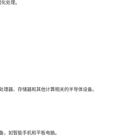
固化处理。
微处理器、存储器和其他计算相关的半导体设备。
设备，如智能手机和平板电脑。