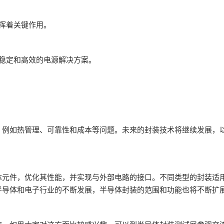
发挥着关键作用。
供稳定和高效的电源解决方案。
，例如热管理、可靠性和成本等问题。未来的封装技术将继续发展，
体元件，优化其性能，并实现与外部电路的接口。不同类型的封装适
半导体和电子行业的不断发展，半导体封装的范围和功能也将不断扩