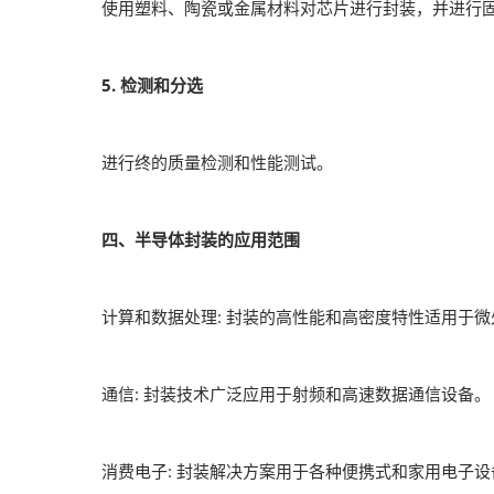
使用塑料、陶瓷或金属材料对芯片进行封装，并进行
5. 检测和分选
进行终的质量检测和性能测试。
四、半导体封装的应用范围
计算和数据处理: 封装的高性能和高密度特性适用于
通信: 封装技术广泛应用于射频和高速数据通信设备。
消费电子: 封装解决方案用于各种便携式和家用电子