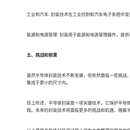
工业和汽车: 封装技术在工业控制和汽车电子系统中
能源和电源管理: 封装用于能源和电源管理器件，提
五、挑战和前景
虽然半导体封装技术不断发展，但依然面临一些挑战
集成于更小的尺寸内。
综上所述，半导体封装是一项关键技术，它保护半导
程。未来的封装技术将面临更多的挑战和机遇，随着