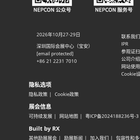
2026年10月27-29日
联系我们
IPR
深圳国际会展中心（宝安）
参观证扫
[email protected]
公司介绍
+86 21 2231 7010
网站使用
Cookie
隐私选项
隐私政策
Cookie政策
展会信息
可持续发展
网站地图
粤ICP备2024188236号-3
Built by RX
其他励展展会
励展新闻
加入我们
包容性和多