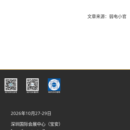
文章来源：弱电小官
2026年10月27-29日
深圳国际会展中心（宝安）