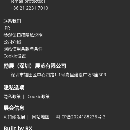
[email protected]
+86 21 2231 7010
联系我们
IPR
参观证扫描隐私说明
公司介绍
网站使用条款与条件
Cookie设置
励展（深圳）展览有限公司
深圳市福田区中心四路1-1号嘉里建设广场3座303
隐私选项
隐私政策
Cookie政策
展会信息
可持续发展
网站地图
粤ICP备2024188236号-3
Built by RX