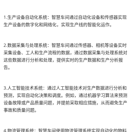
1.生产设备自动化系统：智慧车间通过自动化设备和传感器实现
生产设备的数字化和网络化，实现生产线的智能化运作。
2.数据采集与处理系统：智慧车间通过传感器、相机等设备实时
采集设备、工人和生产流程的数据，通过数据采集与处理系统对
这些数据进行分析和处理，提供实时的生产数据和生产分析报
告。
3.人工智能技术系统：通过人工智能技术对生产数据进行分析和
预测，实现自动化决策和调度。例如，通过机器学习算法来预测
设备故障或产品质量问题，并提前采取相应措施，从而避免生产
事故和质量问题。
4.物流管理系统：智慧车间使用物流管理系统实现自动化的物料