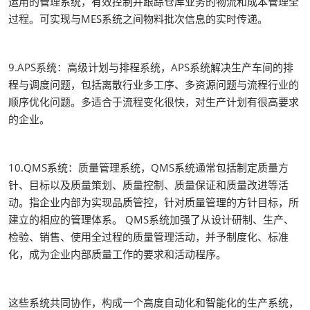
运用的管理系统，有效控制并跟踪仓库业务的物流和成本管理全
过程。可实现与MES系统之间物料批次信息的实时传递。
9.APS系统：高级计划与排程系统，APS系统解决生产车间的排
程与调度问题，包括离散行业多工序、多资源问题与流程行业的
顺序优化问题。多适合于流程变化很快，对生产计划有很高要求
的企业。
10.QMS系统：质量管理系统，QMS系统通常包括制定质量方
针、目标以及质量策划、质量控制、质量保证和质量改进等活
动。指企业内部为实现品质管控，针对质量管理的方针目标，所
建立的相应的管理体系。 QMS系统加强了从设计研制、生产、
检验、销售、使用全过程的质量管理活动，并予制度化、标准
化，成为企业内部质量工作的要求和活动程序。
这些系统共同协作，构成一个高度自动化和智能化的生产系统，