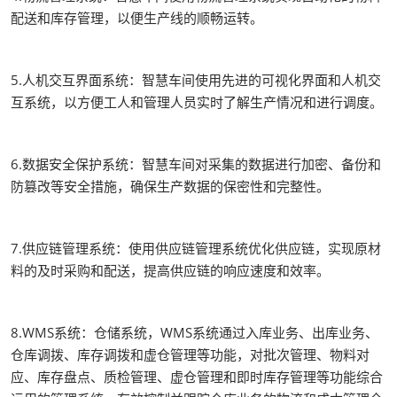
配送和库存管理，以便生产线的顺畅运转。
5.人机交互界面系统：智慧车间使用先进的可视化界面和人机交
互系统，以方便工人和管理人员实时了解生产情况和进行调度。
6.数据安全保护系统：智慧车间对采集的数据进行加密、备份和
防篡改等安全措施，确保生产数据的保密性和完整性。
7.供应链管理系统：使用供应链管理系统优化供应链，实现原材
料的及时采购和配送，提高供应链的响应速度和效率。
8.WMS系统：仓储系统，WMS系统通过入库业务、出库业务、
仓库调拨、库存调拨和虚仓管理等功能，对批次管理、物料对
应、库存盘点、质检管理、虚仓管理和即时库存管理等功能综合