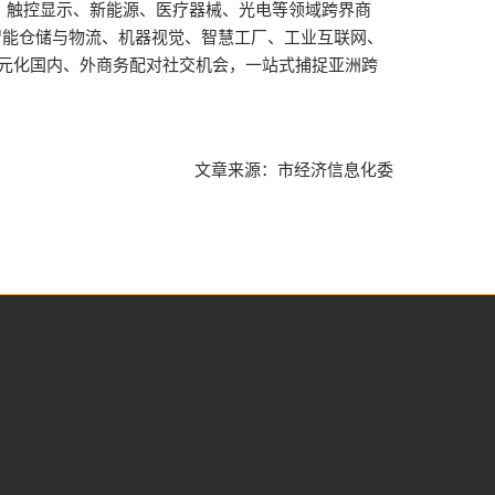
、触控显示、新能源、医疗器械、光电等领域跨界商
智能仓储与物流、机器视觉、智慧工厂、工业互联网、
多元化国内、外商务配对社交机会，一站式捕捉亚洲跨
文章来源：市经济信息化委