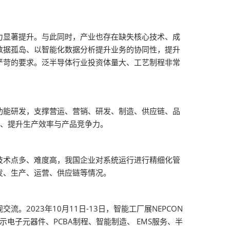
力显著提升。与此同时，产业也存在缺失核心技术、成
数据孤岛、以智能化数据分析提升业务的协同性，提升
严苛的要求。泛半导体行业投资体量大、工艺制程非常
。
功能研发，支撑营运、营销、研发、制造、供应链、品
化、提升生产效率与产品竞争力。
技术点多、难度高，我国企业对系统运行进行精细化管
发、生产、运营、供应链等情况。
。2023年10月11日-13日，智能工厂展NEPCON
示电子元器件、PCBA制程、智能制造、 EMS服务、半