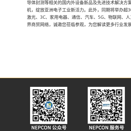
导体封测等相关的国内外设备新品及先进技术解决方
机，绽放亚洲电子工业新活力。此外，同期将举办超3
激光、3C、家用电器、通信、汽车、5G、物联网、
界商贸网络，诚邀您莅临参观，为您解读更多行业发