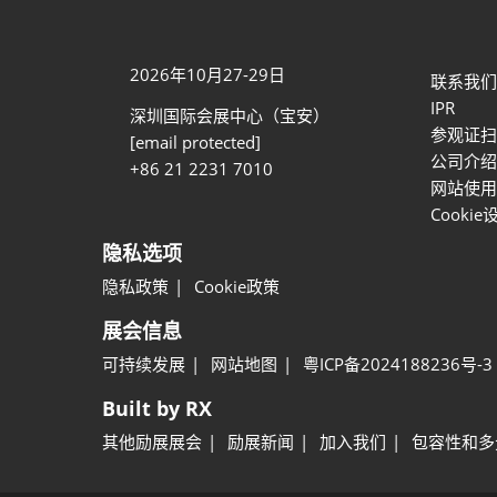
2026年10月27-29日
联系我们
IPR
深圳国际会展中心（宝安）
参观证扫
[email protected]
公司介绍
+86 21 2231 7010
网站使用
Cookie
隐私选项
隐私政策
Cookie政策
展会信息
可持续发展
网站地图
粤ICP备2024188236号-3
Built by RX
其他励展展会
励展新闻
加入我们
包容性和多