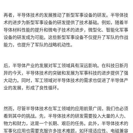
再者，半导体技术的发展推动了新型军事设备的研发。半导体技
术的进步为新型军事设备的研发提供了技术基础。例如，随着半
导体材料性能的提升和微电子技术的进步，微型化、智能化军事
设备的研发成为可能。这些新型军事设备不仅提升了军队的作战
能力，也提升了军队的战略机动性。
后，半导体产业的发展对军工领域具有深远影响。在科技日新月
异的今天，半导体技术的突破和发展为军事科技的进步提供了强
大动力。同时，军工领域对半导体技术的需求也促进了半导体产
业的发展，形成了良性循环。
然而，尽管半导体技术在军工领域的应用前景广阔，我们也必须
看到其中的挑战。先，半导体技术的研发需要投入大量的人力、
物力和财力，这是一个长期、艰巨的任务。此外，半导体技术的
军事化应用也需要克服许多技术难题，如环境适应性、电磁兼容