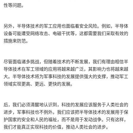
性等问题。
另外，半导体技术的军工应用也面临着安全风险。例如，半导体
设备可能遭受网络攻击、电磁干扰等，这都需要我们采取有效的
措施来防范。
尽管面临诸多挑战，但随着技术的不断发展，我们有理由相信半
导体技术在军工领域的应用将越来越广泛，其影响力也将越来越
大。半导体技术将为军事科技的发展提供强大的支撑，推动军工
领域实现更高、更远、更快的发展。
后，我们必须清醒地认识到，科技的发展应该服务于人类社会的
进步，军事科技也不例外。我们应该把半导体技术的发展用于保
护国家的安全和人民的福祉，而不是用于发动战争。只有这样，
我们才能真正实现科技的价值，推动人类社会的进步。