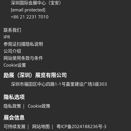
深圳国际会展中心（宝安）
[email protected]
+86 21 2231 7010
联系我们
IPR
参观证扫描隐私说明
公司介绍
网站使用条款与条件
Cookie设置
励展（深圳）展览有限公司
深圳市福田区中心四路1-1号嘉里建设广场3座303
隐私选项
隐私政策
Cookie政策
展会信息
可持续发展
网站地图
粤ICP备2024188236号-3