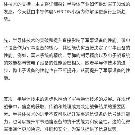
体技术的支持。本文将详细探讨半导体产业如何推动军工领域的
发展。今天就由半导体展NEPCON小编为你解读更多行业新趋
势。
先，半导体技术的突破和提升直接影响了军事设备的性能。微电
子设备作为军事设备的核心，其性能优劣直接决定了军事设备的
性能。例如，雷达系统的精度、导弹的制导精度以及电子战系统
的效能都与微电子设备的性能紧密相关。随着半导体技术的进
步，微电子设备的性能也在不断提升，从而提升了军事设备的性
能。
其次，半导体技术的进步也推动了军事通信技术的发展。在现代
战争中，信息的获取、传输和处理成为决定战争结果的重要因
素。半导体技术的进步不仅可以提升军事通信设备的信号处理能
力，也可以提升军事通信设备的抗干扰能力和安全性。这将使得
军事通信更加快速、准确和安全，为军队提供了信息优势。