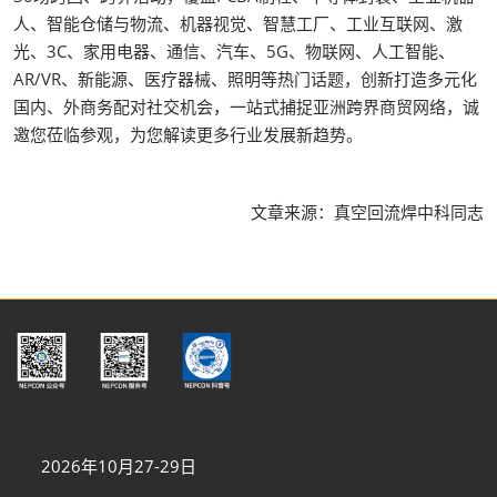
人、智能仓储与物流、机器视觉、智慧工厂、工业互联网、激
光、3C、家用电器、通信、汽车、5G、物联网、人工智能、
AR/VR、新能源、医疗器械、照明等热门话题，创新打造多元化
国内、外商务配对社交机会，一站式捕捉亚洲跨界商贸网络，诚
邀您莅临参观，为您解读更多行业发展新趋势。
文章来源：真空回流焊中科同志
2026年10月27-29日