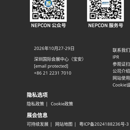
2026年10月27-29日
联系我们
IPR
深圳国际会展中心（宝安）
参观证扫
[email protected]
公司介绍
+86 21 2231 7010
网站使用
Cookie
隐私选项
隐私政策
Cookie政策
展会信息
可持续发展
网站地图
粤ICP备2024188236号-3