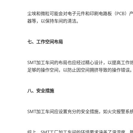
尘埃和微粒可能会对电子元件和印刷电路板（PCB）
器等，以保持车间的清洁。
七、工作空间布局
SMT加工车间的布局也应经过精心设计，以提高工作
足够的操作空间，以防止因空间拥挤导致的操作错误
八、安全措施
SMT加工车间应设置充分的安全措施，如火灾报警系
综上，SMT工厂加工车间的环境要求涵盖了温湿度、