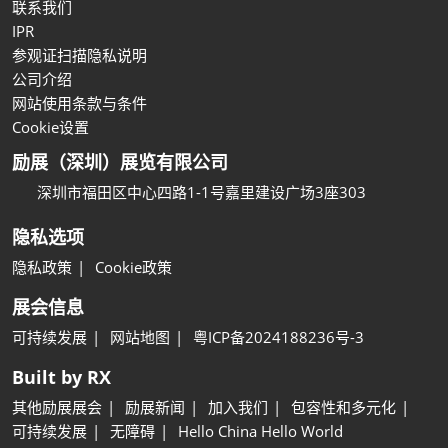
联系我们
IPR
参观证扫描隐私说明
公司介绍
网站使用条款与条件
Cookie设置
励展（深圳）展览有限公司
深圳市福田区中心四路1-1号嘉里建设广场3座303
隐私选项
隐私政策
Cookie政策
展会信息
可持续发展
网站地图
粤ICP备2024188236号-3
Built by RX
其他励展展会
励展新闻
加入我们
包容性和多元化
可持续发展
无障碍
Hello China Hello World