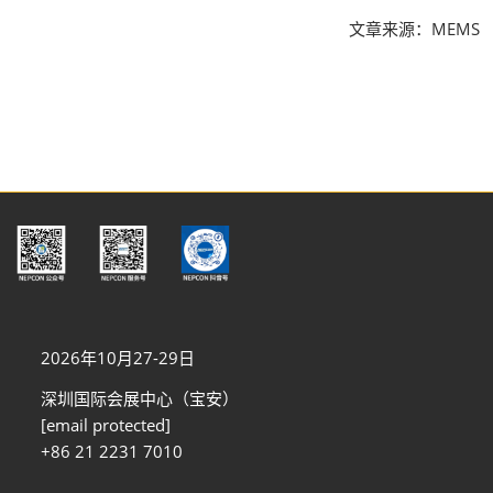
文章来源：MEMS
2026年10月27-29日
深圳国际会展中心（宝安）
[email protected]
+86 21 2231 7010