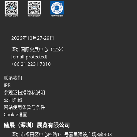
2026年10月27-29日
深圳国际会展中心（宝安）
[email protected]
+86 21 2231 7010
联系我们
IPR
参观证扫描隐私说明
公司介绍
网站使用条款与条件
Cookie设置
励展（深圳）展览有限公司
深圳市福田区中心四路1-1号嘉里建设广场3座303