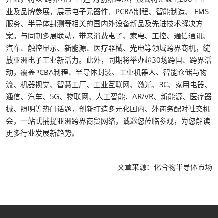
业及品牌参展，展示电子元器件、PCBA制程、智能制造、 EMS
服务、半导体封测等相关的国内外设备新品及先进技术解决方
案。与同期多展联动，带来消费电子、家电、工控、通信通讯、
汽车、触控显示、新能源、医疗器械、光电等领域跨界商机，绽
放亚洲电子工业新活力。此外，同期将举办超30场跨国、跨界活
动，覆盖PCBA制程、半导体封装、工业机器人、智能仓储与物
流、机器视觉、智慧工厂、工业互联网、激光、3C、家用电器、
通信、汽车、5G、物联网、人工智能、AR/VR、新能源、医疗器
械、照明等热门话题，创新打造多元化国内、外商务配对社交机
会，一站式捕捉亚洲跨界商贸网络，诚邀您莅临参观，为您解读
更多行业发展新趋势。
文章来源：化合物半导体市场