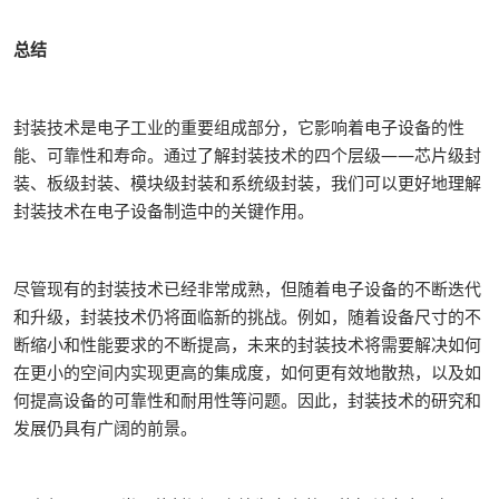
总结
封装技术是电子工业的重要组成部分，它影响着电子设备的性
能、可靠性和寿命。通过了解封装技术的四个层级——芯片级封
装、板级封装、模块级封装和系统级封装，我们可以更好地理解
封装技术在电子设备制造中的关键作用。
尽管现有的封装技术已经非常成熟，但随着电子设备的不断迭代
和升级，封装技术仍将面临新的挑战。例如，随着设备尺寸的不
断缩小和性能要求的不断提高，未来的封装技术将需要解决如何
在更小的空间内实现更高的集成度，如何更有效地散热，以及如
何提高设备的可靠性和耐用性等问题。因此，封装技术的研究和
发展仍具有广阔的前景。