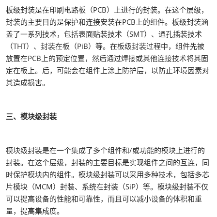
板级封装是在印刷电路板（PCB）上进行的封装。在这个层级，
封装的主要目的是保护和连接安装在PCB上的组件。板级封装涵
盖了一系列技术，包括表面贴装技术（SMT）、通孔插装技术
（THT）、封装在板（PiB）等。在板级封装过程中，组件先被
放置在PCB上的预定位置，然后通过焊接或其他连接技术将其固
定在板上。后，可能会在组件上涂上防护层，以防止环境因素对
其造成损害。
三、模块级封装
模块级封装是在一个集成了多个组件和/或功能的模块上进行的
封装。在这个层级，封装的主要目标是实现组件之间的互连，同
时保护模块内的组件。模块级封装可以采用多种技术，包括多芯
片模块（MCM）封装、系统在封装（SiP）等。模块级封装不仅
可以提高设备的性能和可靠性，而且可以减小设备的体积和重
量，提高集成度。