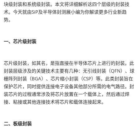
块级封装和系统级封装。本文将详细解析这四个层级的封装技
术。今天就由SiP及半导体封测展小编为你解读更多行业新趋
势。
一、芯片级封装
芯片级封装，如其名，是指直接在半导体芯片上进行的封装。此
封装层级涉及的关键技术主要有几种：无引线封装（QFN）、球
栅阵列封装（BGA）、芯片缩小封装（CSP）等。此类封装旨在
保护芯片，同时提供连接电子设备其他部分所需的电气路径。封
装芯片的过程通常涉及将芯片放置在一个载体上，然后通过焊
接、粘接或其他连接技术将芯片和载体连接起来。
二、板级封装