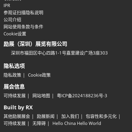
IPR
参观证扫描隐私说明
公司介绍
网站使用条款与条件
Cookie设置
励展（深圳）展览有限公司
深圳市福田区中心四路1-1号嘉里建设广场3座303
隐私选项
隐私政策
Cookie政策
展会信息
可持续发展
网站地图
粤ICP备2024188236号-3
Built by RX
其他励展展会
励展新闻
加入我们
包容性和多元化
可持续发展
无障碍
Hello China Hello World