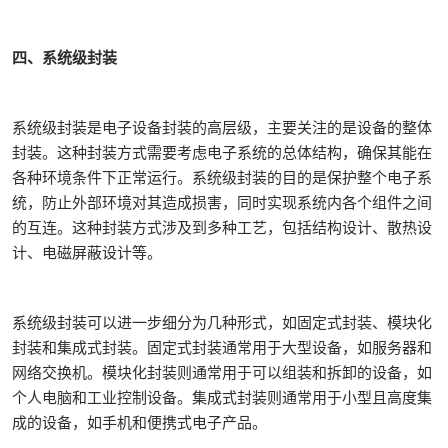
四、系统级封装
系统级封装是电子设备封装的高层级，主要关注的是设备的整体
封装。这种封装方式需要考虑电子系统的总体结构，确保其能在
各种环境条件下正常运行。系统级封装的目的是保护整个电子系
统，防止外部环境对其造成损害，同时实现系统内各个组件之间
的互连。这种封装方式涉及到多种工艺，包括结构设计、散热设
计、电磁屏蔽设计等。
系统级封装可以进一步细分为几种形式，如固定式封装、模块化
封装和集成式封装。固定式封装通常用于大型设备，如服务器和
网络交换机。模块化封装则通常用于可以组装和拆卸的设备，如
个人电脑和工业控制设备。集成式封装则通常用于小型且高度集
成的设备，如手机和便携式电子产品。