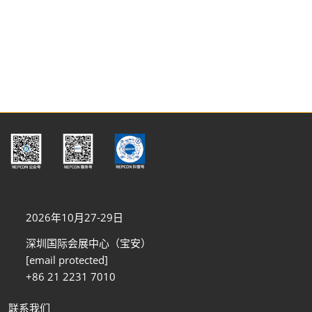
2026年10月27-29日
深圳国际会展中心（宝安）
[email protected]
+86 21 2231 7010
联系我们