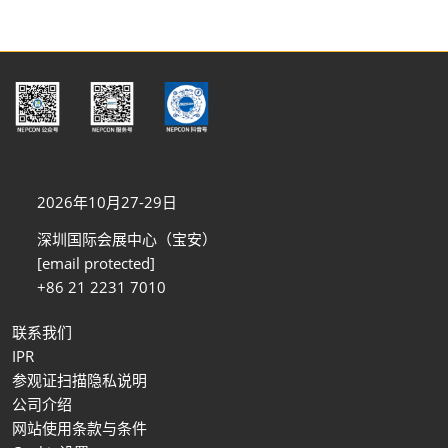
2026年10月27-29日
深圳国际会展中心（宝安）
[email protected]
+86 21 2231 7010
联系我们
IPR
参观证扫描隐私说明
公司介绍
网站使用条款与条件