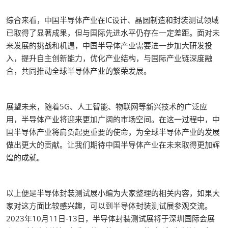
综合来看，中国半导体产业在IC设计、晶圆制造和封装测试领域
已取得了显著成果，但与国际先进水平仍存在一定差距。面对未
来发展的挑战和机遇，中国半导体产业需要进一步加大研发投
入，提升自主创新能力，优化产业结构，与国际产业链深度融
合，共同推动全球半导体产业的繁荣发展。
展望未来，随着5G、人工智能、物联网等新兴技术的广泛应
用，半导体产业将迎来更加广阔的市场空间。在这一过程中，中
国半导体产业将肩负起更重要的使命，为全球半导体产业的发展
做出更大的贡献。让我们期待中国半导体产业在未来取得更加辉
煌的成就。
以上便是半导体封装测试展小编为大家整理的相关内容，如果大
家对这方面比较感兴趣，可以到半导体封装测试展参观交流。
2023年10月11日-13日，半导体封装测试展将于深圳国际会展