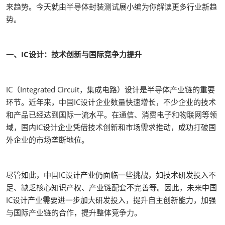
来趋势。今天就由半导体封装测试展小编为你解读更多行业新趋
势。
一、IC设计：技术创新与国际竞争力提升
IC（Integrated Circuit，集成电路）设计是半导体产业链的重要
环节。近年来，中国IC设计企业数量快速增长，不少企业的技术
和产品已经达到国际一流水平。在通信、消费电子和物联网等领
域，国内IC设计企业凭借技术创新和市场需求推动，成功打破国
外企业的市场垄断地位。
尽管如此，中国IC设计产业仍面临一些挑战，如技术研发投入不
足、缺乏核心知识产权、产业链配套不完善等。因此，未来中国
IC设计产业需要进一步加大研发投入，提升自主创新能力，加强
与国际产业链的合作，提升整体竞争力。