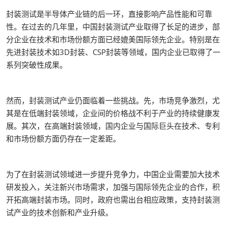
封装测试是半导体产业链的后一环，直接影响产品性能和可靠
性。在过去的几年里，中国封装测试产业取得了长足的进步，部
分企业在技术和市场份额方面已经媲美国际领先企业。特别是在
先进封装技术如3D封装、CSP封装等领域，国内企业已取得了一
系列突破性成果。
然而，封装测试产业仍面临着一些挑战。先，市场竞争激烈，尤
其是在低端封装领域，企业间的价格战不利于产业的持续健康发
展。其次，在高端封装领域，国内企业与国际巨头在技术、专利
和市场份额方面仍存在一定差距。
为了在封装测试领域进一步提升竞争力，中国企业需要加大技术
研发投入，关注新兴市场需求，加强与国际领先企业的合作，积
开拓高端封装市场。同时，政府也需出台相应政策，支持封装测
试产业的技术创新和产业升级。