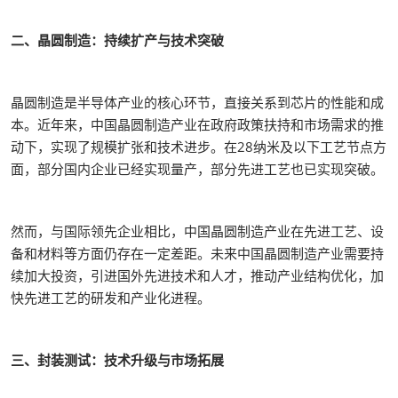
二、晶圆制造：持续扩产与技术突破
晶圆制造是半导体产业的核心环节，直接关系到芯片的性能和成
本。近年来，中国晶圆制造产业在政府政策扶持和市场需求的推
动下，实现了规模扩张和技术进步。在28纳米及以下工艺节点方
面，部分国内企业已经实现量产，部分先进工艺也已实现突破。
然而，与国际领先企业相比，中国晶圆制造产业在先进工艺、设
备和材料等方面仍存在一定差距。未来中国晶圆制造产业需要持
续加大投资，引进国外先进技术和人才，推动产业结构优化，加
快先进工艺的研发和产业化进程。
三、封装测试：技术升级与市场拓展