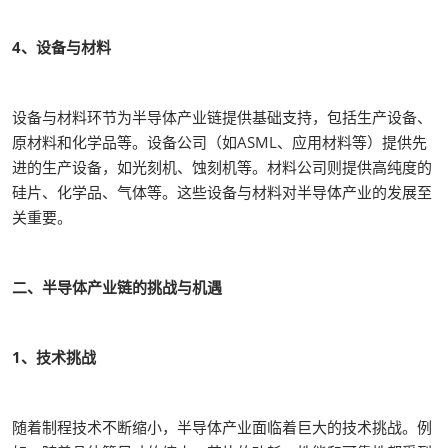
4、设备与材料
设备与材料环节为半导体产业链提供基础支持，包括生产设备、
原材料和化学品等。设备公司（如ASML、应用材料等）提供先
进的生产设备，如光刻机、蚀刻机等。材料公司则提供高纯度的
硅片、化学品、气体等。这些设备与材料对半导体产业的发展至
关重要。
二、半导体产业链的挑战与机遇
1、技术挑战
随着制程技术不断缩小，半导体产业面临着巨大的技术挑战。例