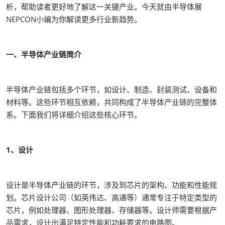
析，帮助读者更好地了解这一关键产业。今天就由半导体展
NEPCON小编为你解读更多行业新趋势。
一、半导体产业链简介
半导体产业链包括多个环节，如设计、制造、封装测试、设备和
材料等。这些环节相互依赖，共同构成了半导体产业链的完整体
系。下面我们将详细介绍这些核心环节。
1、设计
设计是半导体产业链的环节，涉及到芯片的架构、功能和性能规
划。芯片设计公司（如英伟达、高通等）通常专注于特定类型的
芯片，例如处理器、图形处理器、存储器等。设计师需要根据产
品需求，设计出满足特定性能和功耗要求的电路图。