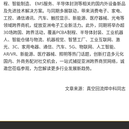
程、智能制造、 EMS服务、半导体封测等相关的国内外设备新品
及先进技术解决方案。与同期多展联动，带来消费电子、家电、
工控、通信通讯、汽车、触控显示、新能源、医疗器械、光电等
领域跨界商机，绽放亚洲电子工业新活力。此外，同期将举办超
30场跨国、跨界活动，覆盖PCBA制程、半导体封装、工业机器
人、智能仓储与物流、机器视觉、智慧工厂、工业互联网、激
光、3C、家用电器、通信、汽车、5G、物联网、人工智能、
AR/VR、新能源、医疗器械、照明等热门话题，创新打造多元化
国内、外商务配对社交机会，一站式捕捉亚洲跨界商贸网络，诚
邀您莅临参观，为您解读更多行业发展新趋势。
文章来源：真空回流焊中科同志