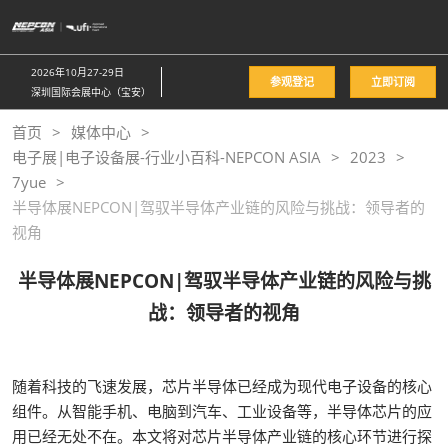
直
接
跳
2026年10月27-29日
参观登记
立即订阅
转
深圳国际会展中心（宝安）
至
首页
媒体中心
内
电子展|电子设备展-行业小百科-NEPCON ASIA
2023
容
7yue
半导体展NEPCON|驾驭半导体产业链的风险与挑战：领导者的
视角
半导体展NEPCON|驾驭半导体产业链的风险与挑
战：领导者的视角
随着科技的飞速发展，芯片半导体已经成为现代电子设备的核心
组件。从智能手机、电脑到汽车、工业设备等，半导体芯片的应
用已经无处不在。本文将对芯片半导体产业链的核心环节进行探