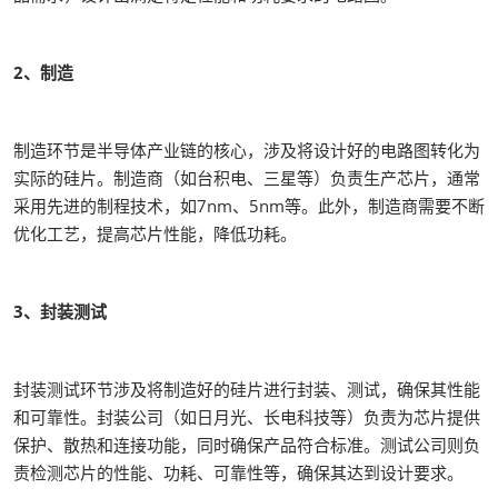
2、制造
制造环节是半导体产业链的核心，涉及将设计好的电路图转化为
实际的硅片。制造商（如台积电、三星等）负责生产芯片，通常
采用先进的制程技术，如7nm、5nm等。此外，制造商需要不断
优化工艺，提高芯片性能，降低功耗。
3、封装测试
封装测试环节涉及将制造好的硅片进行封装、测试，确保其性能
和可靠性。封装公司（如日月光、长电科技等）负责为芯片提供
保护、散热和连接功能，同时确保产品符合标准。测试公司则负
责检测芯片的性能、功耗、可靠性等，确保其达到设计要求。