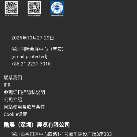
2026年10月27-29日
深圳国际会展中心（宝安）
[email protected]
+86 21 2231 7010
联系我们
IPR
参观证扫描隐私说明
公司介绍
网站使用条款与条件
Cookie设置
励展（深圳）展览有限公司
深圳市福田区中心四路1-1号嘉里建设广场3座303