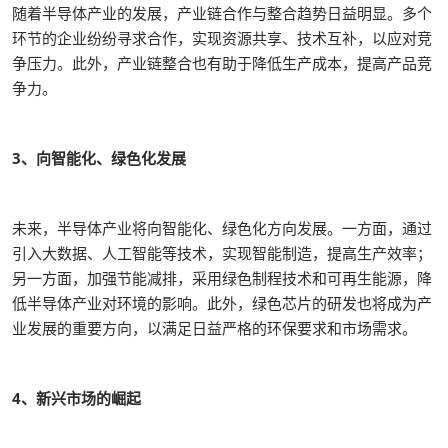
随着半导体产业的发展，产业链合作与整合趋势日益明显。多个
环节的企业纷纷寻求合作，实现资源共享、技术互补，以应对竞
争压力。此外，产业链整合也有助于降低生产成本，提高产品竞
争力。
3、向智能化、绿色化发展
未来，半导体产业将向智能化、绿色化方向发展。一方面，通过
引入大数据、人工智能等技术，实现智能制造，提高生产效率；
另一方面，加强节能减排，采用绿色制程技术和可再生能源，降
低半导体产业对环境的影响。此外，绿色芯片的研发也将成为产
业发展的重要方向，以满足日益严格的环保要求和市场需求。
4、新兴市场的崛起