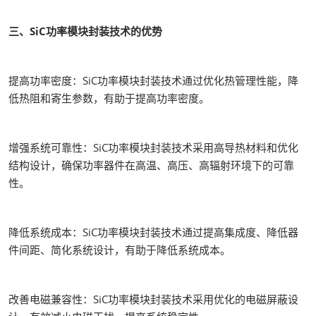
三、SiC功率模块封装技术的优势
提高功率密度：SiC功率模块封装技术通过优化热管理性能，降
低热阻和寄生参数，有助于提高功率密度。
增强系统可靠性：SiC功率模块封装技术采用高导热材料和优化
结构设计，确保功率器件在高温、高压、高辐射环境下的可靠
性。
降低系统成本：SiC功率模块封装技术通过提高集成度、降低器
件间距、简化系统设计，有助于降低系统成本。
改善电磁兼容性：SiC功率模块封装技术采用优化的电磁屏蔽设