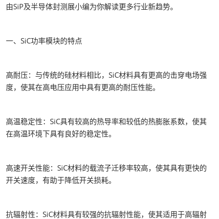
由SiP及半导体封测展小编为你解读更多行业新趋势。
一、SiC功率模块的特点
高耐压：与传统的硅材料相比，SiC材料具有更高的击穿电场强
度，使其在高电压应用中具有更高的耐压性能。
高温稳定性：SiC具有较高的热导率和较低的热膨胀系数，使其
在高温环境下具有良好的稳定性。
高速开关性能：SiC材料的载流子迁移率较高，使其具有更快的
开关速度，有助于降低开关损耗。
抗辐射性：SiC材料具有较强的抗辐射性能，使其适用于高辐射