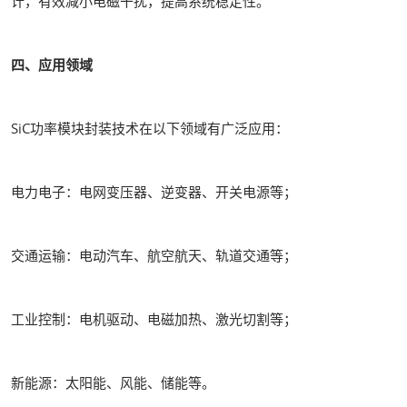
计，有效减小电磁干扰，提高系统稳定性。
四、应用领域
SiC功率模块封装技术在以下领域有广泛应用：
电力电子：电网变压器、逆变器、开关电源等；
交通运输：电动汽车、航空航天、轨道交通等；
工业控制：电机驱动、电磁加热、激光切割等；
新能源：太阳能、风能、储能等。