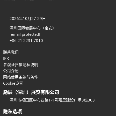
2026年10月27-29日
深圳国际会展中心（宝安）
[email protected]
+86 21 2231 7010
联系我们
IPR
参观证扫描隐私说明
公司介绍
网站使用条款与条件
Cookie设置
励展（深圳）展览有限公司
深圳市福田区中心四路1-1号嘉里建设广场3座303
隐私选项