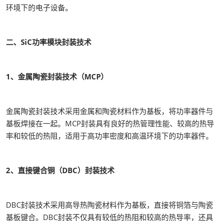
环境下的电子设备。
二、SiC功率模块封装技术
1、金属陶瓷封装技术（MCP）
金属陶瓷封装技术采用金属和陶瓷材料作为基板，将功率器件与
基板焊接在一起。MCP封装具有良好的热管理性能、较高的热导
率和较低的热阻，适用于高功率密度和高温环境下的功率器件。
2、直接键合铜（DBC）封装技术
DBC封装技术采用高导热陶瓷材料作为基板，直接将铜箔与陶瓷
基板键合。DBC封装不仅具有较低的热阻和较高的热导率，还具