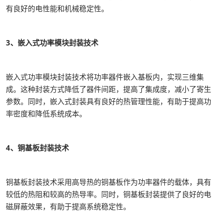
有良好的电性能和机械稳定性。
3、嵌入式功率模块封装技术
嵌入式功率模块封装技术将功率器件嵌入基板内，实现三维集
成。这种封装方式降低了器件间距，提高了集成度，减小了寄生
参数。同时，嵌入式封装具有良好的热管理性能，有助于提高功
率密度和降低系统成本。
4、铜基板封装技术
铜基板封装技术采用高导热的铜基板作为功率器件的载体，具有
较低的热阻和较高的热导率。同时，铜基板封装提供了良好的电
磁屏蔽效果，有助于提高系统稳定性。