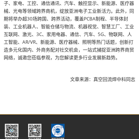
子、家电、工控、通信通讯、汽车、触控显示、新能源、医疗器
械、光电等领域跨界商机，绽放亚洲电子工业新活力。此外，同
期将举办超30场跨国、跨界活动，覆盖PCBA制程、半导体封
装、工业机器人、智能仓储与物流、机器视觉、智慧工厂、工业
互联网、激光、3C、家用电器、通信、汽车、5G、物联网、人
工智能、AR/VR、新能源、医疗器械、照明等热门话题，创新打
造多元化国内、外商务配对社交机会，一站式捕捉亚洲跨界商贸
网络，诚邀您莅临参观，为您解读更多行业发展新趋势。
文章来源：真空回流焊中科同志