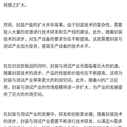
将随之扩大。
然而，封装产能的扩大并非易事。由于封装技术的复杂性，需要
投入大量的资源进行技术研发和生产线的建设。此外，随着封装
技术的进步，对生产设备的要求也在不断提高。这就需要封装与
测试产业加大投资，提高生产设备的技术水平。
在应对这些挑战的同时，封装与测试产业也面临着巨大的机遇。
随着封装技术的进步，产品的性能和价值也在不断提高，这将为
封装与测试产业带来更大的利润空间。此外，随着AI的广泛应
用，封装与测试产业的市场规模将进一步扩大，为产业的发展提
供了巨大的市场空间。
在封装与测试产业的发展中，研发和创新是关键。随着封装技术
的进步，封装与测试产业需要不断进行技术研发，以满足AI需求