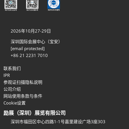
2026年10月27-29日
深圳国际会展中心（宝安）
[email protected]
+86 21 2231 7010
联系我们
IPR
参观证扫描隐私说明
公司介绍
网站使用条款与条件
Cookie设置
励展（深圳）展览有限公司
深圳市福田区中心四路1-1号嘉里建设广场3座303