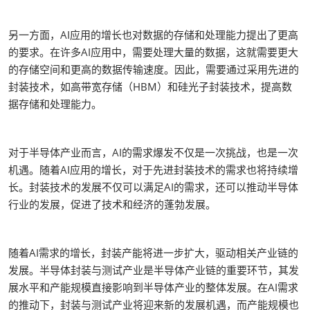
另一方面，AI应用的增长也对数据的存储和处理能力提出了更高
的要求。在许多AI应用中，需要处理大量的数据，这就需要更大
的存储空间和更高的数据传输速度。因此，需要通过采用先进的
封装技术，如高带宽存储（HBM）和硅光子封装技术，提高数
据存储和处理能力。
对于半导体产业而言，AI的需求爆发不仅是一次挑战，也是一次
机遇。随着AI应用的增长，对于先进封装技术的需求也将持续增
长。封装技术的发展不仅可以满足AI的需求，还可以推动半导体
行业的发展，促进了技术和经济的蓬勃发展。
随着AI需求的增长，封装产能将进一步扩大，驱动相关产业链的
发展。半导体封装与测试产业是半导体产业链的重要环节，其发
展水平和产能规模直接影响到半导体产业的整体发展。在AI需求
的推动下，封装与测试产业将迎来新的发展机遇，而产能规模也