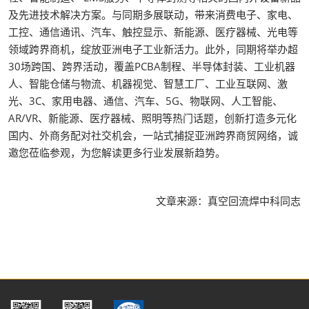
及先进技术解决方案。与同期多展联动，带来消费电子、家电、
工控、通信通讯、汽车、触控显示、新能源、医疗器械、光电等
领域跨界商机，绽放亚洲电子工业新活力。此外，同期将举办超
30场跨国、跨界活动，覆盖PCBA制程、半导体封装、工业机器
人、智能仓储与物流、机器视觉、智慧工厂、工业互联网、激
光、3C、家用电器、通信、汽车、5G、物联网、人工智能、
AR/VR、新能源、医疗器械、照明等热门话题，创新打造多元化
国内、外商务配对社交机会，一站式捕捉亚洲跨界商贸网络，诚
邀您莅临参观，为您解读更多行业发展新趋势。
文章来源：真空回流焊中科同志