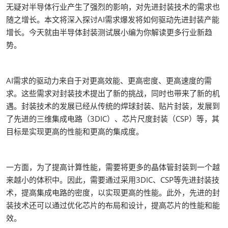
无疑对半导体行业产生了强烈的影响，对先进封装技术的需求也
随之增长。本文将深入探讨AI需求爆发将如何驱动先进封装产能
增长。今天就由半导体封装测试展小编为你解读更多行业新趋
势。
AI需求的驱动力来自于对更高效能、更高密度、更高速度的需
求。这些需求对封装技术提出了新的挑战，同时也带来了新的机
遇。封装技术的发展已经从传统的焊球封装、贴片封装，发展到
了先进的三维集成电路（3DIC）、芯片尺度封装（CSP）等，其
目标是实现更高的性能和更高的集成度。
一方面，为了提高计算性能，需要将更多的晶体管封装到一个越
来越小的体积中。因此，需要通过采用3DIC、CSP等先进封装技
术，提高集成电路的密度，以实现更高的性能。此外，先进的封
装技术还可以通过优化芯片的布局和设计，提高芯片的性能和能
效。