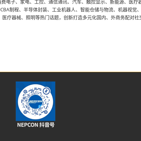
消费电子、家电、工控、通信通讯、汽车、触控显示、新能源、医疗
PCBA制程、半导体封装、工业机器人、智能仓储与物流、机器视觉
能源、医疗器械、照明等热门话题，创新打造多元化国内、外商务配对