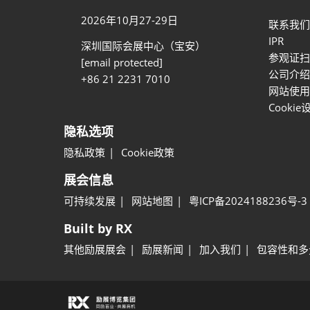
2026年10月27-29日
联系我们
IPR
深圳国际会展中心（宝安）
参观证扫
[email protected]
公司介绍
+86 21 2231 7010
网站使用
Cookie
隐私选项
隐私政策
Cookie政策
展会信息
可持续发展
网站地图
粤ICP备2024188236号-3
Built by RX
其他励展展会
励展新闻
加入我们
包容性和多