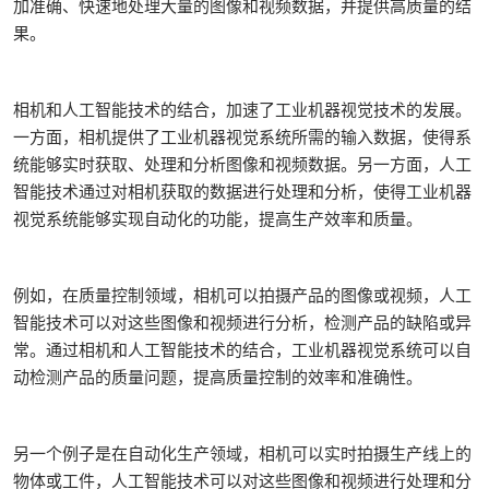
加准确、快速地处理大量的图像和视频数据，并提供高质量的结
果。
相机和人工智能技术的结合，加速了工业机器视觉技术的发展。
一方面，相机提供了工业机器视觉系统所需的输入数据，使得系
统能够实时获取、处理和分析图像和视频数据。另一方面，人工
智能技术通过对相机获取的数据进行处理和分析，使得工业机器
视觉系统能够实现自动化的功能，提高生产效率和质量。
例如，在质量控制领域，相机可以拍摄产品的图像或视频，人工
智能技术可以对这些图像和视频进行分析，检测产品的缺陷或异
常。通过相机和人工智能技术的结合，工业机器视觉系统可以自
动检测产品的质量问题，提高质量控制的效率和准确性。
另一个例子是在自动化生产领域，相机可以实时拍摄生产线上的
物体或工件，人工智能技术可以对这些图像和视频进行处理和分