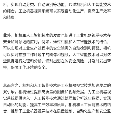
析，实现自动分类、自动识别等功能。通过相机和人工智能技术
的结合，工业机器视觉系统可以实现自动化生产，提高生产效率
和精度。
此外，相机和人工智能技术的发展也促进了工业机器视觉技术在
安全监测领域的应用。例如，通过相机和人工智能技术的结合，
可以实现对工业生产过程中的安全隐患的自动检测和预警。相机
可以实时拍摄工作环境中的图像和视频，人工智能技术可以对这
些数据进行处理和分析，识别出潜在的安全风险，并及时发出警
报，保障工作环境的安全。
总而言之，相机和人工智能技术是工业机器视觉技术加速发展的
双引擎。相机通过提供高质量的图像和视频数据，为工业机器视
觉系统提供输入；人工智能技术通过处理和分析这些数据，实现
自动化的功能，提高生产效率和质量。相机和人工智能技术的结
合，推动了工业机器视觉技术在质量控制、自动化生产和安全监