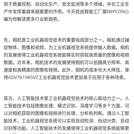
用于质量控制、自动化生产、安全监测等多个领域，并在工业生
产中发挥着越来越重要的作用。今天就由智能工厂展NEPCON小
编为你解读更多行业新趋势。
先，相机是工业机器视觉技术的重要组成部分之一。相机通过捕
捉物体、图像和视频，为工业机器视觉系统提供输入数据。相机
的发展使得工业机器视觉系统能够实时获取高质量的图像和视频
数据。近年来，相机技术的发展使得相机可以拍摄高分辨率、高
速度和高精度的图像和视频。此外，相机的成本也大大降低，使
得ADV7619KSVZ工业机器视觉技术更加易于应用于各种场景。
其次，人工智能技术是工业机器视觉技术的核心驱动力之一。人
工智能技术包括图像处理、模式识别、深度学习等多个方面，可
以对相机获取的图像和视频进行处理、分析和判断。通过人工智
能技术，工业机器视觉系统可以实现自动检测、自动分类、自动
识别等功能。人工智能技术的发展使得工业机器视觉系统能够更