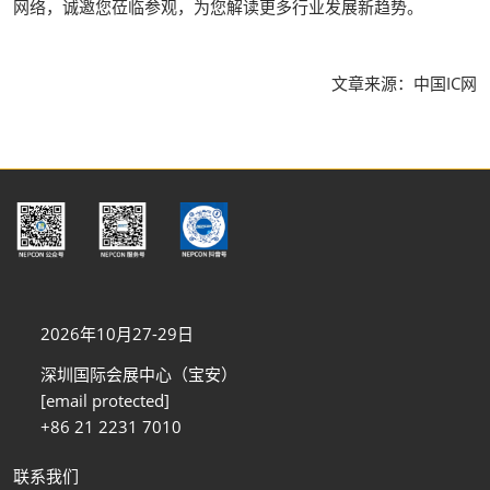
网络，诚邀您莅临参观，为您解读更多行业发展新趋势。
文章来源：中国IC网
2026年10月27-29日
深圳国际会展中心（宝安）
[email protected]
+86 21 2231 7010
联系我们