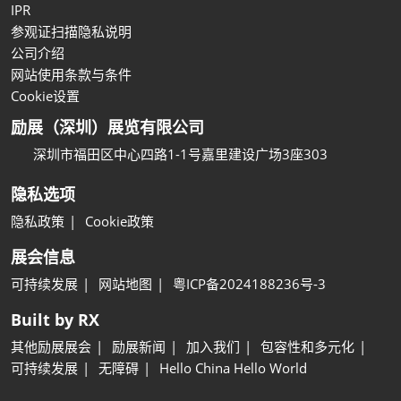
IPR
参观证扫描隐私说明
公司介绍
网站使用条款与条件
Cookie设置
励展（深圳）展览有限公司
深圳市福田区中心四路1-1号嘉里建设广场3座303
隐私选项
隐私政策
Cookie政策
展会信息
可持续发展
网站地图
粤ICP备2024188236号-3
Built by RX
其他励展展会
励展新闻
加入我们
包容性和多元化
可持续发展
无障碍
Hello China Hello World