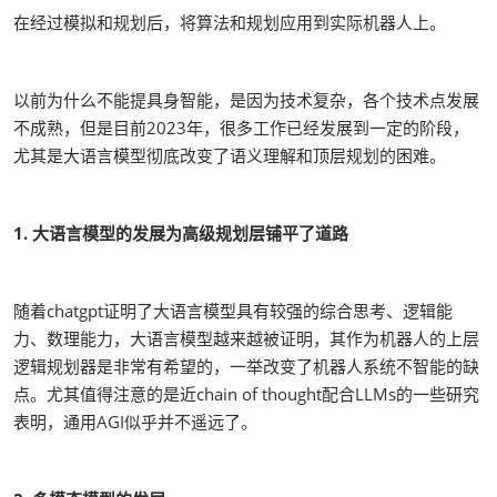
在经过模拟和规划后，将算法和规划应用到实际机器人上。
以前为什么不能提具身智能，是因为技术复杂，各个技术点发展
不成熟，但是目前2023年，很多工作已经发展到一定的阶段，
尤其是大语言模型彻底改变了语义理解和顶层规划的困难。
1. 大语言模型的发展为高级规划层铺平了道路
随着chatgpt证明了大语言模型具有较强的综合思考、逻辑能
力、数理能力，大语言模型越来越被证明，其作为机器人的上层
逻辑规划器是非常有希望的，一举改变了机器人系统不智能的缺
点。尤其值得注意的是近chain of thought配合LLMs的一些研究
表明，通用AGI似乎并不遥远了。