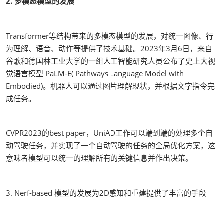
2. 多模态模型的发展
Transformer等结构带来的多模态模型的发展，对统一图像、行
为理解、语音、动作等提供了技术基础。2023年3月6日，来自
谷歌和德国林工业大学的一组人工智能研究人员公布了史上大视
觉语言模型 PaLM-E( Pathways Language Model with
Embodied)。机器人可以通过图片理解现状，并根据文字指令完
成任务。
CVPR2023的best paper，UniAD工作可以端到端的处理多个自
动驾驶任务，并实现了一个自动驾驶的任务的全局优化方案，这
意味者模型可以统一的理解所有的关键信息并作出决策。
3. Nerf-based 模型的发展为2D感知和重建提供了丰富的手段