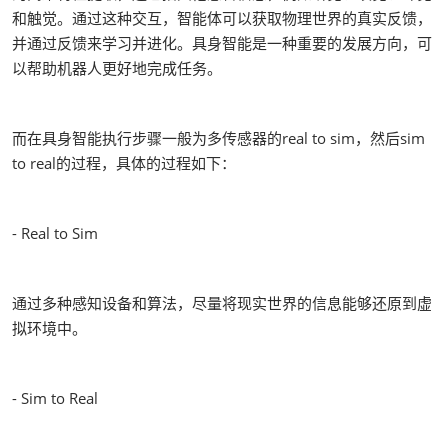
和触觉。通过这种交互，智能体可以获取物理世界的真实反馈，
并通过反馈来学习并进化。具身智能是一种重要的发展方向，可
以帮助机器人更好地完成任务。
而在具身智能执行步骤一般为多传感器的real to sim，然后sim
to real的过程，具体的过程如下：
- Real to Sim
通过多种感知设备和算法，尽量将现实世界的信息能够还原到虚
拟环境中。
- Sim to Real