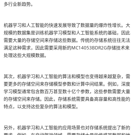
多行业新趋势。
机器学习和人工智能的快速发展导致了数据量的爆炸性增长。大
规模的数据集是训练机器学习模型和人工智能系统的基础，因此
需要大量的存储空间来存储这些数据。传统的存储系统往往无法
满足这种需求，因此需要采用新的MC14053BDR2G存储技术来
处理这些大规模数据。
其次，机器学习和人工智能的算法和模型也变得越来越复杂，需
要更多的存储空间来存储模型参数和计算中间结果。例如，深度
学习模型通常包含数百万甚至数十亿个参数，这些参数需要大量
的存储空间来存储。因此，存储系统需要具备高容量和高性能的
特点，以支持这些复杂的算法和模型。
另外，机器学习和人工智能的应用场景也对存储系统提出了新的