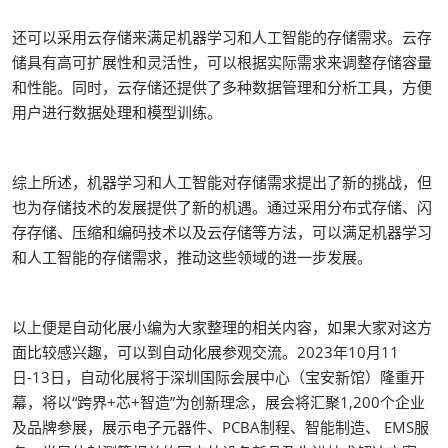
还可以采用云存储来满足机器学习和人工智能的存储需求。云存
储具有高可扩展性和灵活性，可以根据实际需求来调整存储容量
和性能。同时，云存储还提供了多种数据管理和分析工具，方便
用户进行数据处理和模型训练。
综上所述，机器学习和人工智能对存储需求提出了新的挑战，但
也为存储技术的发展提供了新的机遇。通过采用分布式存储、闪
存存储、压缩和编码技术以及云存储等方法，可以满足机器学习
和人工智能的存储需求，推动这些领域的进一步发展。
以上便是自动化展小编为大家整理的相关内容，如果大家对这方
面比较感兴趣，可以到自动化展参观交流。2023年10月11
日-13日，自动化展将于深圳国际会展中心（宝安新馆）隆重开
幕，将以“跨界+芯+智造”为创新理念，展会将汇聚1,200个企业
及品牌参展，展示电子元器件、PCBA制程、智能制造、 EMS服