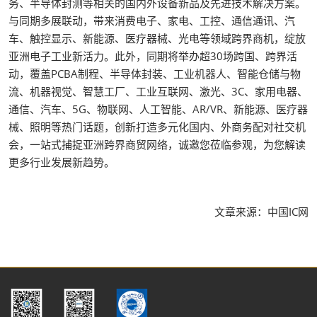
务、半导体封测等相关的国内外设备新品及先进技术解决方案。
与同期多展联动，带来消费电子、家电、工控、通信通讯、汽
车、触控显示、新能源、医疗器械、光电等领域跨界商机，绽放
亚洲电子工业新活力。此外，同期将举办超30场跨国、跨界活
动，覆盖PCBA制程、半导体封装、工业机器人、智能仓储与物
流、机器视觉、智慧工厂、工业互联网、激光、3C、家用电器、
通信、汽车、5G、物联网、人工智能、AR/VR、新能源、医疗器
械、照明等热门话题，创新打造多元化国内、外商务配对社交机
会，一站式捕捉亚洲跨界商贸网络，诚邀您莅临参观，为您解读
更多行业发展新趋势。
文章来源：中国IC网