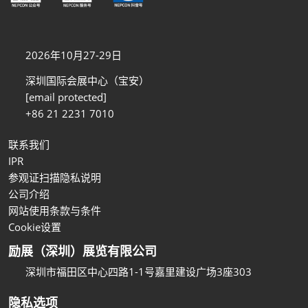
2026年10月27-29日
深圳国际会展中心（宝安）
[email protected]
+86 21 2231 7010
联系我们
IPR
参观证扫描隐私说明
公司介绍
网站使用条款与条件
Cookie设置
励展（深圳）展览有限公司
深圳市福田区中心四路1-1号嘉里建设广场3座303
隐私选项