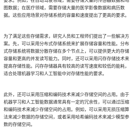
要求。例如，在自动驾驶领域，需要存储大量的传感器数据和地
图数据；在医疗领域，需要存储大量的医学影像数据和病历数
据。这些应用场景对存储系统的容量和速度提出了更高的要求。
为了满足这些存储需求，研究人员和工程师们提出了一些解决方
案。先，可以采用分布式存储系统来扩展存储容量和性能。分布
式存储系统将数据分散存储在多个节点上，可以提供更大的存储
容量和更高的并发读写能力。同时，还可以采用闪存存储技术来
提高存储性能。闪存存储器具有较高的读写速度和较低的能耗，
适合处理机器学习和人工智能中对存储性能的要求。
此外，还可以采用压缩和编码技术来减少存储空间的占用。由于
机器学习和人工智能数据通常具有一定的冗余性，可以通过压缩
和编码技术来减少存储空间的占用。例如，可以采用无损压缩算
法来减少数据的存储空间，或者采用哈希编码技术来减少模型参
数的存储空间。