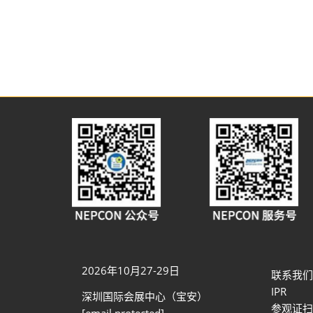
2026年10月27-29日
联系我们
IPR
深圳国际会展中心（宝安）
参观证扫