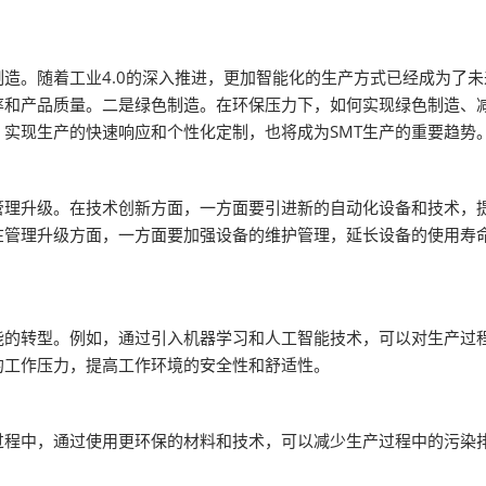
制造。随着工业4.0的深入推进，更加智能化的生产方式已经成为了
和产品质量。二是绿色制造。在环保压力下，如何实现绿色制造、减
实现生产的快速响应和个性化定制，也将成为SMT生产的重要趋势
管理升级。在技术创新方面，一方面要引进新的自动化设备和技术，
管理升级方面，一方面要加强设备的维护管理，延长设备的使用寿命
能的转型。例如，通过引入机器学习和人工智能技术，可以对生产过
的工作压力，提高工作环境的安全性和舒适性。
过程中，通过使用更环保的材料和技术，可以减少生产过程中的污染