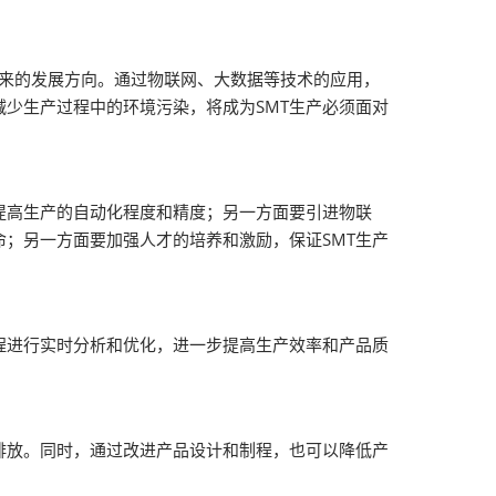
未来的发展方向。通过物联网、大数据等技术的应用，
少生产过程中的环境污染，将成为SMT生产必须面对
。
提高生产的自动化程度和精度；另一方面要引进物联
；另一方面要加强人才的培养和激励，保证SMT生产
程进行实时分析和优化，进一步提高生产效率和产品质
排放。同时，通过改进产品设计和制程，也可以降低产