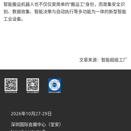
智能搬运机器人也不仅仅是简单的“搬运工”身份，而是集安全识
别、数据收集、智能决策与自动执行等多功能为一体的新型智能
工业设备。
文章来源：智能超级工厂
2026年10月27-29日
深圳国际会展中心（宝安）