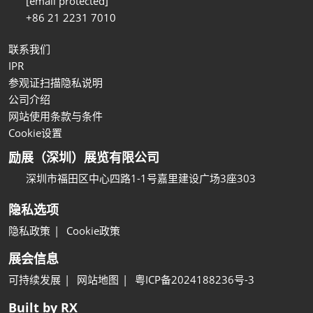
[email protected]
+86 21 2231 7010
联系我们
IPR
参观证扫描隐私说明
公司介绍
网站使用条款与条件
Cookie设置
励展（深圳）展览有限公司
深圳市福田区中心四路1-1号嘉里建设广场3座303
隐私选项
隐私政策
Cookie政策
展会信息
可持续发展
网站地图
粤ICP备2024188236号-3
Built by RX