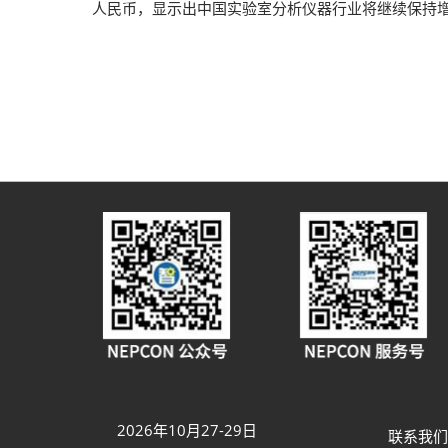
人民币，显示出中国实验室分析仪器行业将继续保持
2026年10月27-29日
联系我们