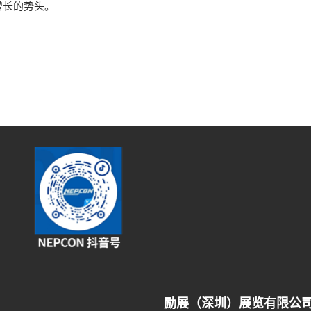
增长的势头。
励展（深圳）展览有限公