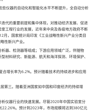
这些仪器的自动化和智能化水平不断提升，全自动分析
术迭代的重要前提和集中体现，对推动经济发展、促进
验室工程行业的发展，近年来中央及各级地方政府不断
12月，国家统计局印发《工业战略性新兴产业分类目
战略性新兴产业。
分析器、检测器等组成；下游应用领域广泛，伴随物
新型材料研究、新能源、航天和海洋探测、环境保护、
年复合增长率为6.2%。预计随着技术的持续进步和应用
额位居第三。随着亚洲国家如中国和印度经济的持续增
析仪器行业的快速发展。尽管2020年中国实验室分
22.26%。预计到2023年，市场规模将达到380亿元