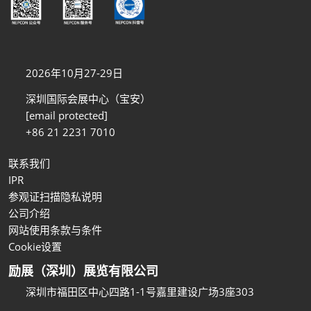
2026年10月27-29日
深圳国际会展中心（宝安）
[email protected]
+86 21 2231 7010
联系我们
IPR
参观证扫描隐私说明
公司介绍
网站使用条款与条件
Cookie设置
励展（深圳）展览有限公司
深圳市福田区中心四路1-1号嘉里建设广场3座303