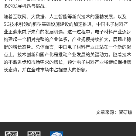
多的发展机遇与挑战。
随着互联网、大数据、人工智能等新兴技术的蓬勃发展，以及
5G技术引领的新型基础设施建设的加速推进，中国电子材料产
业正迎来前所未有的发展机遇。这一过程中，电子材料产业逐步
构建起一个相对完整的产业体系，产业规模持续扩大，展现出稳
健的增长态势。总体而言，中国电子材料产业正站在一个新的起
点上，技术创新和国产化是推动产业发展的关键动力。随着技术
的不断进步和市场需求的增长，预计电子材料产业将继续保持增
长态势，并在全球市场中占据更大的份额。
文章来源：智研瞻