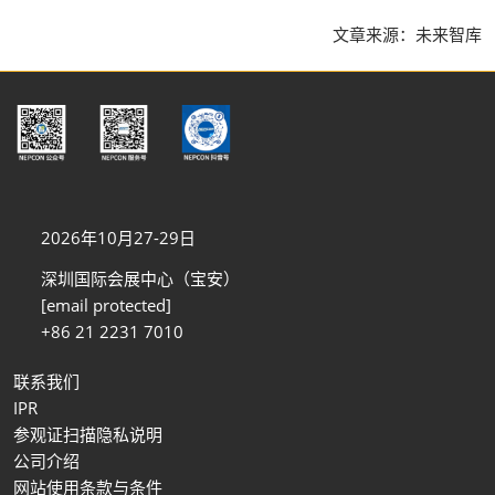
文章来源：未来智库
2026年10月27-29日
深圳国际会展中心（宝安）
[email protected]
+86 21 2231 7010
联系我们
IPR
参观证扫描隐私说明
公司介绍
网站使用条款与条件