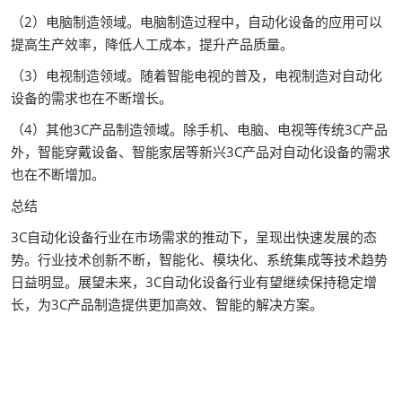
（2）电脑制造领域。电脑制造过程中，自动化设备的应用可以
提高生产效率，降低人工成本，提升产品质量。
（3）电视制造领域。随着智能电视的普及，电视制造对自动化
设备的需求也在不断增长。
（4）其他3C产品制造领域。除手机、电脑、电视等传统3C产品
外，智能穿戴设备、智能家居等新兴3C产品对自动化设备的需求
也在不断增加。
总结
3C自动化设备行业在市场需求的推动下，呈现出快速发展的态
势。行业技术创新不断，智能化、模块化、系统集成等技术趋势
日益明显。展望未来，3C自动化设备行业有望继续保持稳定增
长，为3C产品制造提供更加高效、智能的解决方案。