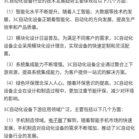
3C自动化设备行业的技术发展趋势主要体现在以下几个方面：
（1）智能化水平不断提升。随着人工智能、大数据等技术的发
展，3C自动化设备正朝着智能化、自动化的方向发展，提高生产
效率和产品质量。
（2）模块化设计日益普及。为满足不同客户的需求，3C自动化
设备企业采用模块化设计理念，实现设备的快速定制和灵活配
置。
（3）系统集成能力不断增强。3C自动化设备企业通过整合上下
游资源，提高系统集成能力，为客户提供一站式的解决方案。
（4）绿色环保理念深入人心。随着环保意识的提高，3C自动化
设备企业在设计和制造过程中，更加注重节能环保，减少对环境
的影响。
3C自动化设备下游应用领域广泛，主要包括以下几个方面：
（1）手机制造领域。
电子展
了解到，随着智能手机市场的快速
发展，手机制造对自动化设备的需求不断增加，推动了3C自动化
设备行业的发展。