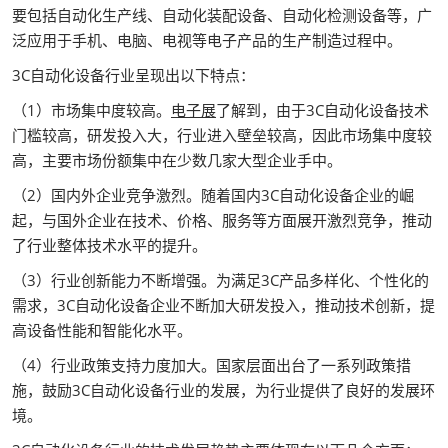
要包括自动化生产线、自动化装配设备、自动化检测设备等，广
泛应用于手机、电脑、电视等电子产品的生产制造过程中。
3C自动化设备行业呈现出以下特点：
（1）市场集中度较高。
电子展
了解到，由于3C自动化设备技术
门槛较高，研发投入大，行业进入壁垒较高，因此市场集中度较
高，主要市场份额集中在少数几家大型企业手中。
（2）国内外企业竞争激烈。随着国内3C自动化设备企业的崛
起，与国外企业在技术、价格、服务等方面展开激烈竞争，推动
了行业整体技术水平的提升。
（3）行业创新能力不断增强。为满足3C产品多样化、个性化的
需求，3C自动化设备企业不断加大研发投入，推动技术创新，提
高设备性能和智能化水平。
（4）行业政策支持力度加大。国家层面出台了一系列政策措
施，鼓励3C自动化设备行业的发展，为行业提供了良好的发展环
境。