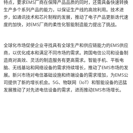
特点，要求EMS厂商在保障产品品质的同时，还需具备快速转换
生产多个系列产品的能力，以保证生产线的高效利用。技术进
步，如通讯技术和芯片制程的发展，推动了电子产品更新迭代速
度的加快，对EMS厂商的柔性化智能制造能力提出了挑战。
全球化市场促使企业寻找具有全球生产和供应链能力的EMS供应
商，以优化成本和满足不同市场的需求。跨国电信公司和设备制
造商对高效、灵活的制造服务有更高需求。智能手机、平板电
脑、无线基站和网络设备的需求持续增长，推动了EMS市场的发
展。新兴市场对电信基础设施和终端设备的需求增加，为EMS公
司提供了新的增长机会。5G、物联网（IoT）和智能设备的迅猛
发展推动了对先进电信设备的需求，进而推动EMS市场增长。