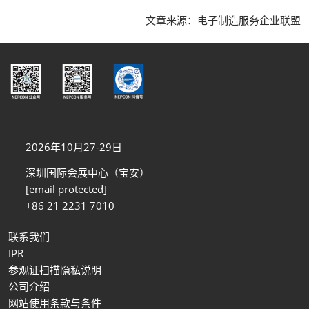
文章来源：电子制造服务企业联盟
2026年10月27-29日
深圳国际会展中心（宝安）
[email protected]
+86 21 2231 7010
联系我们
IPR
参观证扫描隐私说明
公司介绍
网站使用条款与条件