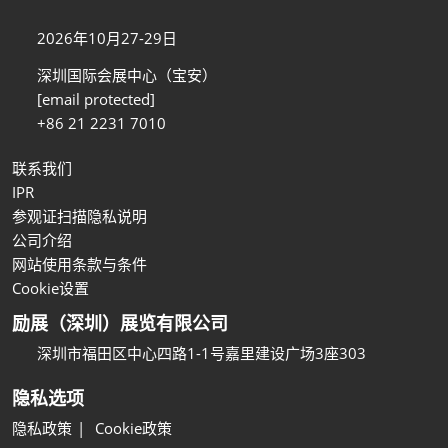
2026年10月27-29日
深圳国际会展中心（宝安）
[email protected]
+86 21 2231 7010
联系我们
IPR
参观证扫描隐私说明
公司介绍
网站使用条款与条件
Cookie设置
励展（深圳）展览有限公司
深圳市福田区中心四路1-1号嘉里建设广场3座303
隐私选项
隐私政策
Cookie政策