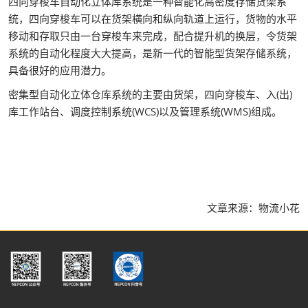
四向穿梭车自动化立体库系统是一种智能化高密度存储货架系
统，四向穿梭车可以在货架横向和纵向轨道上运行，货物的水平
移动和存取只由一台穿梭车来完成，配合提升机的换层，令货架
系统的自动化程度大大提高，是新一代的智能型货架存储系统，
具备很好的应用潜力。
密集型自动化立体仓库系统的主要由货架，四向穿梭车、入(出)
库工作站台、调度控制系统(WCS)以及管理系统(WMS)组成。
文章来源：物流小花