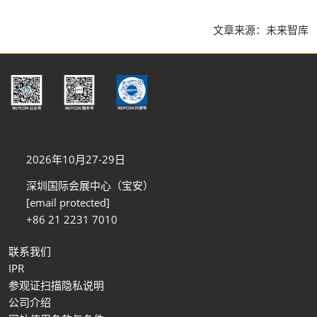
文章来源：未来智库
2026年10月27-29日
深圳国际会展中心（宝安）
[email protected]
+86 21 2231 7010
联系我们
IPR
参观证扫描隐私说明
公司介绍