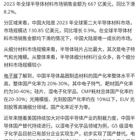
2023 年全球半导体材料市场销售金额为 667 亿美元，同比下滑
8.2%。
分区域来看，中国大陆是 2023 年全球第二大半导体材料市场，
市场规模达 130.85 亿美元，同比增长 0.9%。在全球半导体材
料市场销售金额均下滑的情况下，中国大陆是唯一成长的市场。
从细分材料市场规模来看，半导体硅片占比最大，其次是电子特
气和光掩模。从整体来看，半导体细分材料行业众多，各个细分
材料市场规模较小
电子展
了解到，中国半导体晶圆制造材料的国产化率整体水平不
高，整体国产化率为 20%-30%，其中电子特气、靶材国产化率
约为30-40%；硅片、湿电子化学品、CMP耗材总体国产化率约
在20-30%；光掩模版、光刻胶国产化率约在 10%以下，EUV 光
刻胶等高端细分领域，国产化率近乎为零。
近年来随着美国持续加大对中国半导体产业的制裁力度，中国半
导体国产替代持续进行。以湿电子化学品领域为例，G5 级湿电
子化学品目前已有部分企业实现生产，初步实现了国产替代。电