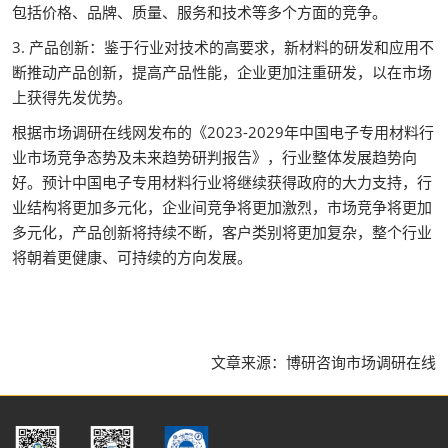
包括价格、品牌、质量、服务和技术等多个方面的竞争。
3. 产品创新：鉴于行业对技术的高要求，新材料的研发和应用不
断推动产品创新，提高产品性能，企业更加注重研发，以在市场
上获得先发优势。
根据市场调研在线网发布的《2023-2029年中国电子专用材料行
业市场竞争态势及未来趋势研判报告》，行业整体发展趋势向
好。预计中国电子专用材料行业将继续获得政府的大力支持，行
业结构将更加多元化，企业间竞争将更加激烈，市场竞争将更加
多元化，产品创新将持续不断，客户类别将更加复杂，整个行业
将朝着更健康、可持续的方向发展。
文章来源：博研咨询市场调研在线