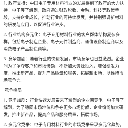
1. 政府支持：中国电子专用材料行业的发展得到了政府的大力扶
持。
电子展
了解到，政府通过财政税收、金融、科技等政策手
段，支持企业成长，推动行业的可持续发展，并特别强调新材料
的研发与应用，以促进行业进步。
2. 行业结构多元化：电子专用材料行业的客户群体结构复杂多
样，包括电子制造企业、电子元件制造商、通信设备制造商以及
消费电子产品制造商等。
3. 竞争加剧：随着行业的快速发展，市场竞争也日益激烈。企业
间为了争夺客户和市场份额，不断加大资源投入，增强研发力
度，推出新产品，提升产品质量和服务，拓展新市场，以维持市
场竞争力。
竞争格局
1. 竞争加剧：行业快速发展带来了激烈的企业间竞争。
电子展
了
解到，为了稳固市场地位和争夺更多市场份额，企业纷纷加大研
发，推出新产品，提高产品和服务质量，拓展市场。
2. 多元化竞争：电子专用材料行业的市场竞争呈现多元化趋势，