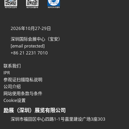
2026年10月27-29日
深圳国际会展中心（宝安）
[email protected]
+86 21 2231 7010
联系我们
IPR
参观证扫描隐私说明
公司介绍
网站使用条款与条件
Cookie设置
励展（深圳）展览有限公司
深圳市福田区中心四路1-1号嘉里建设广场3座303