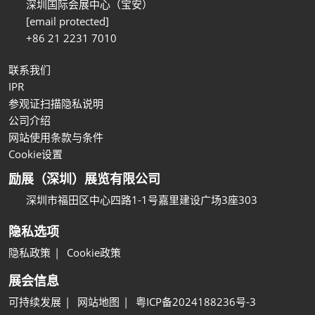
深圳国际会展中心（宝安）
[email protected]
+86 21 2231 7010
联系我们
IPR
参观证扫描隐私说明
公司介绍
网站使用条款与条件
Cookie设置
励展（深圳）展览有限公司
深圳市福田区中心四路1-1号嘉里建设广场3座303
隐私选项
隐私政策
Cookie政策
展会信息
可持续发展
网站地图
粤ICP备2024188236号-3