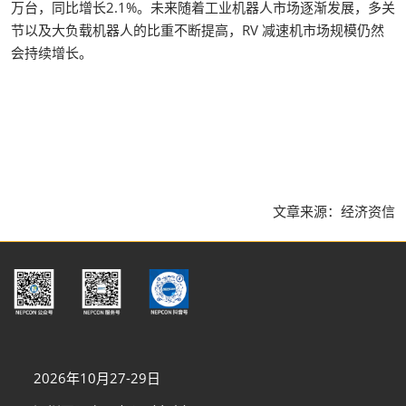
万台，同比增长2.1%。未来随着工业机器人市场逐渐发展，多关
节以及大负载机器人的比重不断提高，RV 减速机市场规模仍然
会持续增长。
文章来源：经济资信
2026年10月27-29日