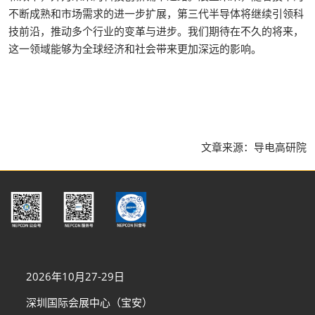
不断成熟和市场需求的进一步扩展，第三代半导体将继续引领科
技前沿，推动多个行业的变革与进步。我们期待在不久的将来，
这一领域能够为全球经济和社会带来更加深远的影响。
文章来源：导电高研院
2026年10月27-29日
深圳国际会展中心（宝安）