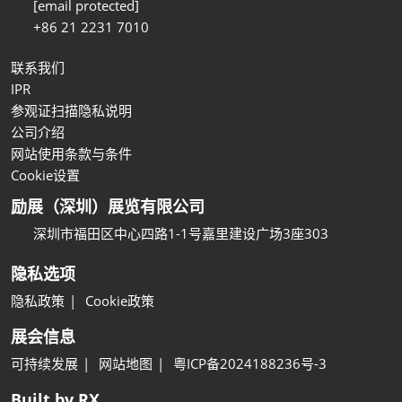
[email protected]
+86 21 2231 7010
联系我们
IPR
参观证扫描隐私说明
公司介绍
网站使用条款与条件
Cookie设置
励展（深圳）展览有限公司
深圳市福田区中心四路1-1号嘉里建设广场3座303
隐私选项
隐私政策
Cookie政策
展会信息
可持续发展
网站地图
粤ICP备2024188236号-3
Built by RX