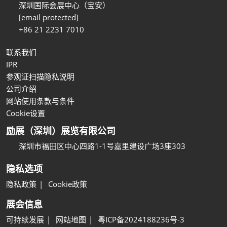
深圳国际会展中心（宝安）
[email protected]
+86 21 2231 7010
联系我们
IPR
参观证扫描隐私说明
公司介绍
网站使用条款与条件
Cookie设置
励展（深圳）展览有限公司
深圳市福田区中心四路1-1号嘉里建设广场3座303
隐私选项
隐私政策
Cookie政策
展会信息
可持续发展
网站地图
粤ICP备2024188236号-3