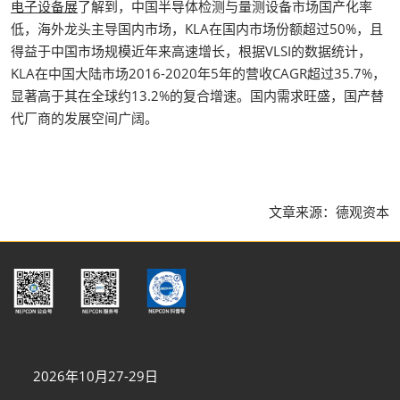
电子设备展
了解到，中国半导体检测与量测设备市场国产化率
低，海外龙头主导国内市场，KLA在国内市场份额超过50%，且
得益于中国市场规模近年来高速增长，根据VLSI的数据统计，
KLA在中国大陆市场2016-2020年5年的营收CAGR超过35.7%，
显著高于其在全球约13.2%的复合增速。国内需求旺盛，国产替
代厂商的发展空间广阔。
文章来源：德观资本
2026年10月27-29日