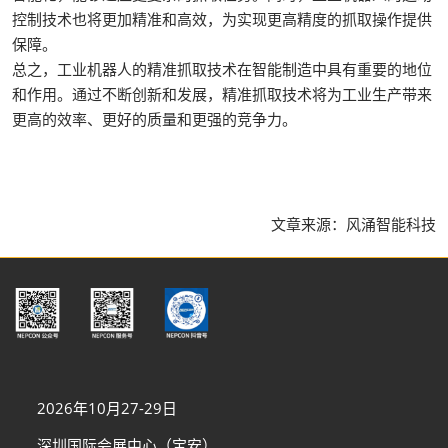
控制技术也将更加精准和高效，为实现更高精度的抓取操作提供
保障。
总之，工业机器人的精准抓取技术在智能制造中具有重要的地位
和作用。通过不断创新和发展，精准抓取技术将为工业生产带来
更高的效率、更好的质量和更强的竞争力。
文章来源：风涌智能科技
2026年10月27-29日
深圳国际会展中心（宝安）