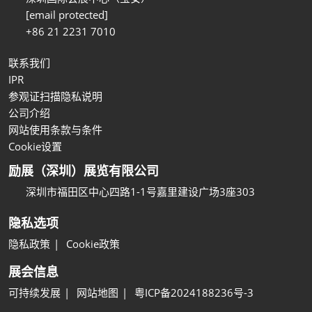
[email protected]
+86 21 2231 7010
联系我们
IPR
参观证扫描隐私说明
公司介绍
网站使用条款与条件
Cookie设置
励展（深圳）展览有限公司
深圳市福田区中心四路1-1号嘉里建设广场3座303
隐私选项
隐私政策
Cookie政策
展会信息
可持续发展
网站地图
粤ICP备2024188236号-3