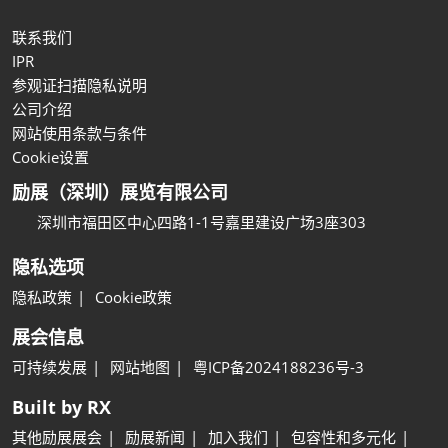
联系我们
IPR
参观证扫描隐私说明
公司介绍
网站使用条款与条件
Cookie设置
励展（深圳）展览有限公司
深圳市福田区中心四路1-1号嘉里建设广场3座303
隐私选项
隐私政策
Cookie政策
展会信息
可持续发展
网站地图
粤ICP备2024188236号-3
Built by RX
其他励展展会
励展新闻
加入我们
包容性和多元化