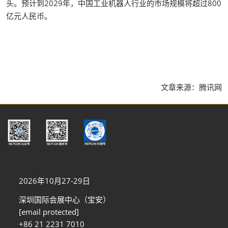
头。预计到2029年，中国工业机器人行业的市场规模将超过800
亿元人民币。
文章来源：腾讯网
2026年10月27-29日
深圳国际会展中心（宝安）
[email protected]
+86 21 2231 7010