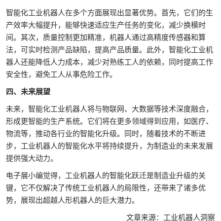
智能化工业机器人在多个方面展现出显著优势。首先，它们的生
产效率大幅提升，能够快速适应生产任务的变化，减少换模时
间。其次，质量控制更加精准，机器人通过高精度传感器和算
法，可实时检测产品缺陷，提高产品质量。此外，智能化工业机
器人还能降低人力成本，减少对熟练工人的依赖，同时提高工作
安全性，避免工人从事危险工作。
四、未来展望
未来，智能化工业机器人将与物联网、大数据等技术深度融合，
形成更智能的生产系统。它们将在更多领域得到应用，如医疗、
物流等，推动各行业的智能化升级。同时，随着技术的不断进
步，工业机器人的智能化水平将持续提升，为制造业的未来发展
提供强大动力。
电子展小编觉得，工业机器人的智能化跃迁是制造业升级的关
键，它不仅解决了传统工业机器人的局限性，还带来了诸多优
势，展现出超越人形机器人的巨大潜力。
文章来源：工业机器人洞察