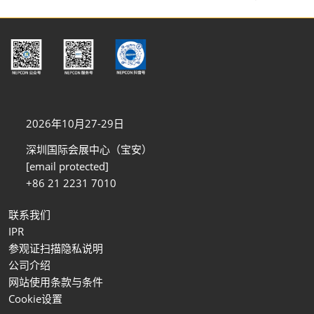
2026年10月27-29日
深圳国际会展中心（宝安）
[email protected]
+86 21 2231 7010
联系我们
IPR
参观证扫描隐私说明
公司介绍
网站使用条款与条件
Cookie设置