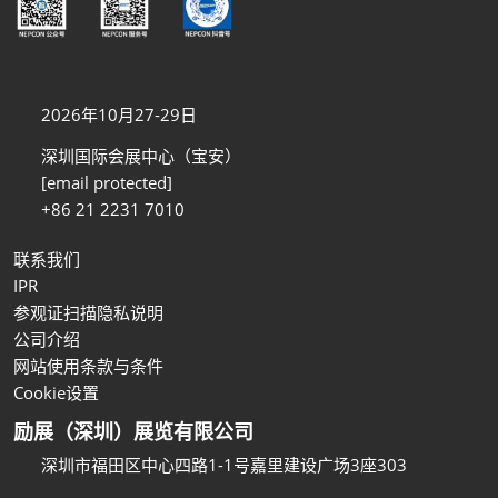
2026年10月27-29日
深圳国际会展中心（宝安）
[email protected]
+86 21 2231 7010
联系我们
IPR
参观证扫描隐私说明
公司介绍
网站使用条款与条件
Cookie设置
励展（深圳）展览有限公司
深圳市福田区中心四路1-1号嘉里建设广场3座303