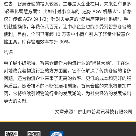
过去，智慧仓储的投入较高，主要是大企业在用，未来会有更多
“轻量化智慧方案”：比如针对小仓库的 “迷你 AGV 机器人”，价格
仅为传统 AGV 的 1/3；针对夫妻店的 “简易库存管理系统”，手
机就能操作，年费仅几百元，让中小企业也能享受到智慧仓储的
便利，目前，全国已有超 10 万家中小商户引入了轻量化智慧仓
储工具，库存管理效率提升 30%。
结语
电子展小编觉得，智慧仓储作为物流行业的“智慧大脑”，正在深
刻地改变着物流行业的方方面面。它不仅解决了传统仓储的诸多
问题，还为物流企业带来了更高的效率、更低的成本和更好的服
务质量。随着技术的不断发展和创新，智慧仓储的未来将更加广
阔，它将继续引领物流行业的发展潮流，为社会经济的发展做出
更大的贡献。
文章来源：佛山市普易讯科技有限公司