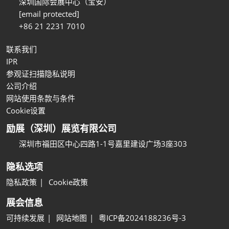
深圳国际会展中心（宝安）
[email protected]
+86 21 2231 7010
联系我们
IPR
参观证扫描隐私说明
公司介绍
网站使用条款与条件
Cookie设置
励展（深圳）展览有限公司
深圳市福田区中心四路1-1号嘉里建设广场3座303
隐私选项
隐私政策
Cookie政策
展会信息
可持续发展
网站地图
粤ICP备2024188236号-3