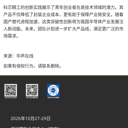
科芯精工的创新实践展示了青年创业者在高技术领域的潜力。其
产品不仅降低了封装企业成本，更有助于保障产业链安全。随着
国产替代进程加速，这类突破性创新将为我国半导体产业发展注
入新动能。未来，团队计划进一步扩大产品线，满足更广泛的市
场需求。
来源：华声在线
如果有侵权行为，请联系删除。
2026年10月27-29日