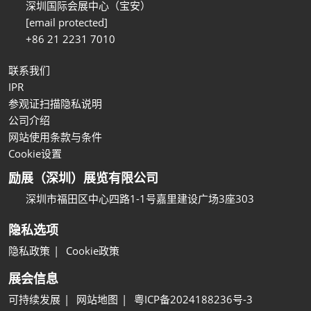
深圳国际会展中心（宝安）
[email protected]
+86 21 2231 7010
联系我们
IPR
参观证扫描隐私说明
公司介绍
网站使用条款与条件
Cookie设置
励展（深圳）展览有限公司
深圳市福田区中心四路1-1号嘉里建设广场3座303
隐私选项
隐私政策
Cookie政策
展会信息
可持续发展
网站地图
粤ICP备2024188236号-3