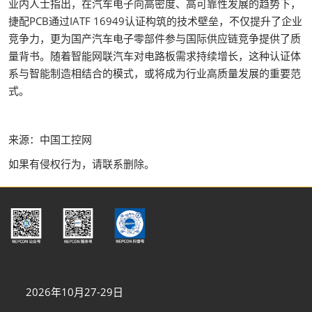
业内人士指出，在汽车电子向高密度、高可靠性发展的趋势下，
捷配PCB通过IATF 16949认证构筑的技术壁垒，不仅提升了企业
竞争力，更为国产汽车电子零部件参与国际供应链竞争提供了质
量背书。随着智能网联汽车对电路板需求持续增长，这种认证体
系与智能制造相结合的模式，或将成为行业高质量发展的重要范
式。
来源：中国工控网
如果有侵权行为，请联系删除。
2026年10月27-29日