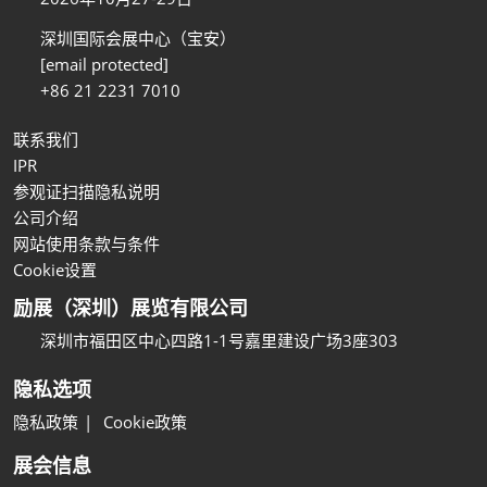
深圳国际会展中心（宝安）
[email protected]
+86 21 2231 7010
联系我们
IPR
参观证扫描隐私说明
公司介绍
网站使用条款与条件
Cookie设置
励展（深圳）展览有限公司
深圳市福田区中心四路1-1号嘉里建设广场3座303
隐私选项
隐私政策
Cookie政策
展会信息