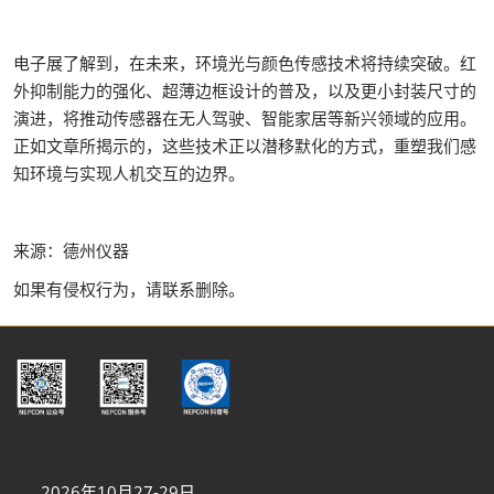
电子展了解到，在未来，环境光与颜色传感技术将持续突破。红
外抑制能力的强化、超薄边框设计的普及，以及更小封装尺寸的
演进，将推动传感器在无人驾驶、智能家居等新兴领域的应用。
正如文章所揭示的，这些技术正以潜移默化的方式，重塑我们感
知环境与实现人机交互的边界。
来源：德州仪器
如果有侵权行为，请联系删除。
2026年10月27-29日