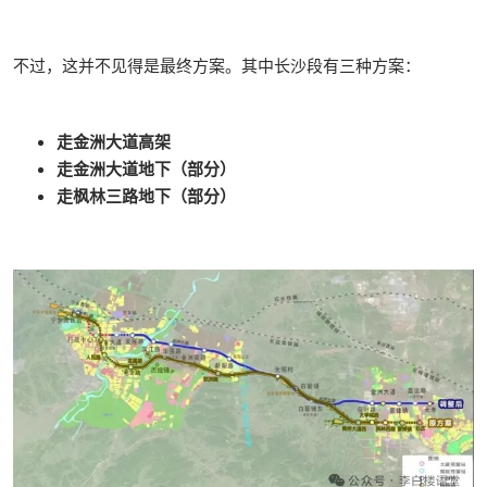
不过，这并不见得是最终方案。其中长沙段有三种方案：
走金洲大道高架
走金洲大道地下（部分）
走枫林三路地下（部分）