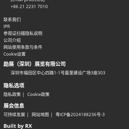
+86 21 2231 7010
联系我们
IPR
参观证扫描隐私说明
公司介绍
网站使用条款与条件
Cookie设置
励展（深圳）展览有限公司
深圳市福田区中心四路1-1号嘉里建设广场3座303
隐私选项
隐私政策
Cookie政策
展会信息
可持续发展
网站地图
粤ICP备2024188236号-3
Built by RX