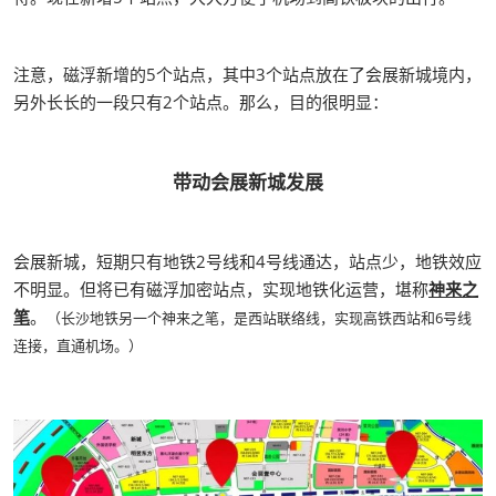
注意，磁浮新增的5个站点，其中3个站点放在了会展新城境内，
另外长长的一段只有2个站点。那么，目的很明显：
带动会展新城发展
会展新城，短期只有地铁2号线和4号线通达，站点少，地铁效应
不明显。但将已有磁浮加密站点，实现地铁化运营，堪称
神来之
笔
。
（长沙地铁另一个神来之笔，是西站联络线，实现高铁西站和6号线
连接，直通机场。）