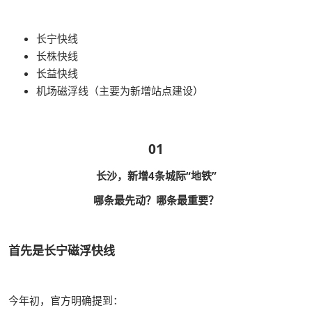
长宁快线
长株快线
长益快线
机场磁浮线（主要为新增站点建设）
01
长沙，新增4条城际“地铁”
哪条最先动？哪条最重要？
首先是长宁磁浮快线
今年初，官方明确提到：