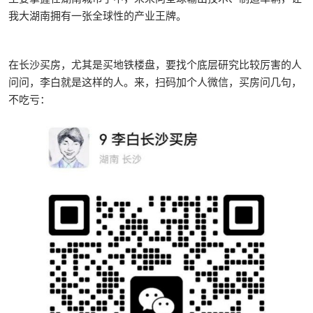
我大湖南拥有一张全球性的产业王牌。
在长沙买房，尤其是买地铁楼盘，要找个底层研究比较厉害的人
问问，李白就是这样的人。来，扫码加个人微信，买房问几句，
不吃亏：