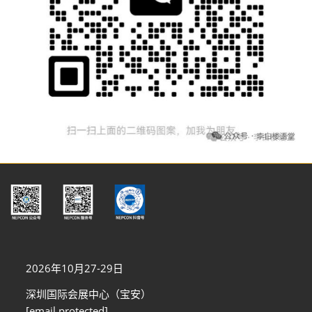
2026年10月27-29日
深圳国际会展中心（宝安）
[email protected]