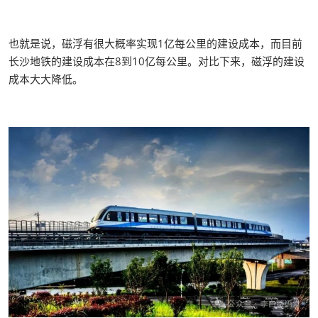
也就是说，磁浮有很大概率实现1亿每公里的建设成本，而目前
长沙地铁的建设成本在8到10亿每公里。对比下来，磁浮的建设
成本大大降低。