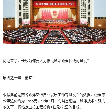
问题来了，长沙为何要大力推动城际磁浮快线的建设？
原因之一是：便宜！
根据此前湖南省磁浮交通产业发展工作专班发布的数据，磁浮每
公里造价约为1.5亿元。今年3月，有消息透露，磁浮技术在强力
攻关下，将锚定直接工程投资1亿元/公里的目标。