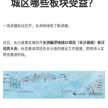
城区哪些板块受益？
一场关键会议召开，长浏快线有了新进展。
近日，长沙县黄花镇召开
长浏磁浮快线S2项目（长沙县段）拆迁
动员大会
，标志着该项目在长沙县的建设工作提速，即将进入实
质性推进阶段。