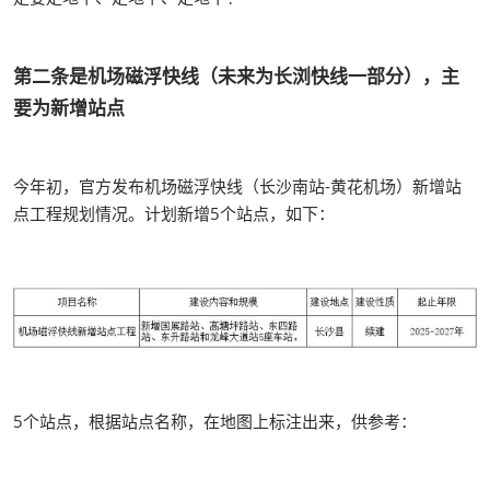
第二条是机场磁浮快线（未来为长浏快线一部分），主
要为新增站点
今年初，官方发布机场磁浮快线（长沙南站-黄花机场）新增站
点工程规划情况。计划新增5个站点，如下：
5个站点，根据站点名称，在地图上标注出来，供参考：