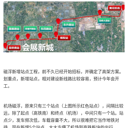
磁浮新增站点工程，前不久已经开始招标，并确定了高架方案。
划重点，新增站点，相对建设新线路比较容易，预计今年会开
工。
机场磁浮，原来只有三个站点（上图所示红色站点），间隔比较
远，除了起点（高铁南）和终点（机场），中间只有一个站。站
点少，发车频次低，车载容量不大，所以很难把它当作地铁对
待。现在新增5个站点，大大方便了机场到高铁板块的出行。