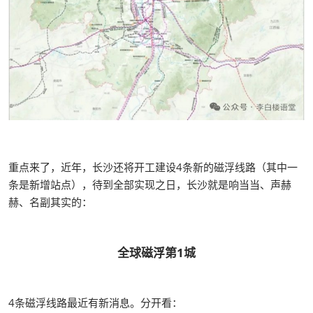
重点来了，近年，长沙还将开工建设4条新的磁浮线路（其中一
条是新增站点），待到全部实现之日，长沙就是响当当、声赫
赫、名副其实的：
全球磁浮第1城
4条磁浮线路最近有新消息。分开看：