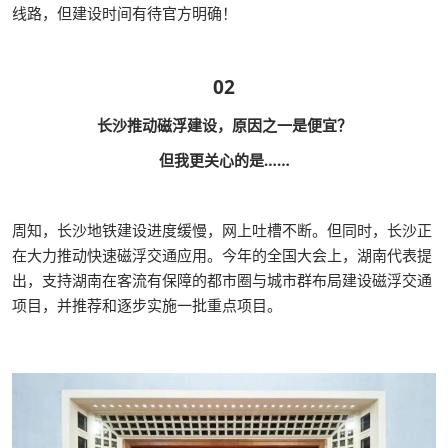
线路，但建设时间有待官方明确！
02
长沙推动磁浮建设，原因之一是便宜？
但我更关心的是……
周知，长沙地铁建设进度缓慢，网上吐槽不断。但同时，长沙正
在大力推动快速磁浮交通应用。今年的全国大会上，湖南代表提
出，支持湖南在客流有保障的都市圈与城市群布局建设磁浮交通
项目，并推荐和逐步实施一批重点项目。