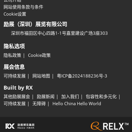
网站使用条款与条件
Cookie设置
励展（深圳）展览有限公司
深圳市福田区中心四路1-1号嘉里建设广场3座303
隐私选项
隐私政策
Cookie政策
展会信息
可持续发展
网站地图
粤ICP备2024188236号-3
Built by RX
其他励展展会
励展新闻
加入我们
包容性和多元化
可持续发展
无障碍
Hello China Hello World