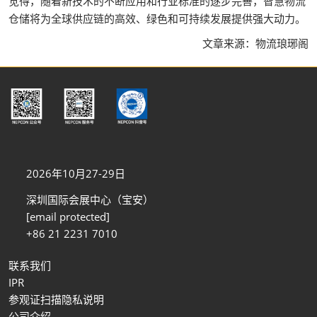
觉得，随着新技术的不断应用和行业标准的逐步完善，智慧物流
仓储将为全球供应链的高效、绿色和可持续发展提供强大动力。
文章来源：物流琅琊阁
2026年10月27-29日
深圳国际会展中心（宝安）
[email protected]
+86 21 2231 7010
联系我们
IPR
参观证扫描隐私说明
公司介绍