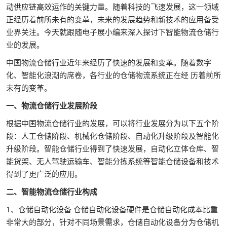
动供应链高效运作的关键力量。随着科技的飞速发展，这一领域
正经历着前所未有的变革，未来的发展趋势和新技术的应用备受
业界关注。今天就跟随电子展小编来深入探讨下智能物流仓储行
业的发展。
中国物流仓储行业近年来经历了快速的发展和变革。随着数字
化、智能化浪潮的席卷，各行业的仓储物流系统正在经 历着前所
未有的变革。
一、物流仓储行业发展阶段
根据中国物流仓储行业的发展，可以将行业发展分为以下五个阶
段：人工仓储阶段、机械化仓储阶段、自动化升级阶段及智能化
升级阶段。智能仓储行业得到了快速发展，自动化立体仓库、智
能货架、无人驾驶运输车、智能分拣系统等智能仓储设备和技术
得到了更广泛的应用。
二、智能物流仓储行业构成
1、仓储自动化设备 仓储自动化设备硬件是仓储自动化成本比重
非常大的部分，针对不同场景需求，仓储自动化设备分为仓储机