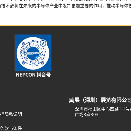
装技术必将在未来的半导体产业中发挥更加重要的作用，推动半导体
励展（深圳）展览有限公
深圳市福田区中心四路1-1
描隐私说明
广场3座303
条款与条件