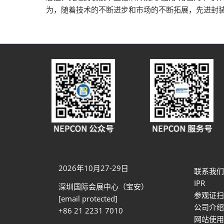
为，随着技术的不断进步和市场的不断拓展，先进封
2026年10月27-29日
联系我们
IPR
深圳国际会展中心（宝安）
参观证扫
[email protected]
公司介绍
+86 21 2231 7010
网站使用