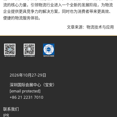
流的核心力量，引领物流行业进入一个全新的发展阶段，为物流
企业提供更具竞争力的解决方案，同时也为消费者带来更高效、
便捷的物流服务体验。
文章来源：物流技术与应用
2026年10月27-29日
深圳国际会展中心（宝安）
[email protected]
+86 21 2231 7010
联系我们
IPR