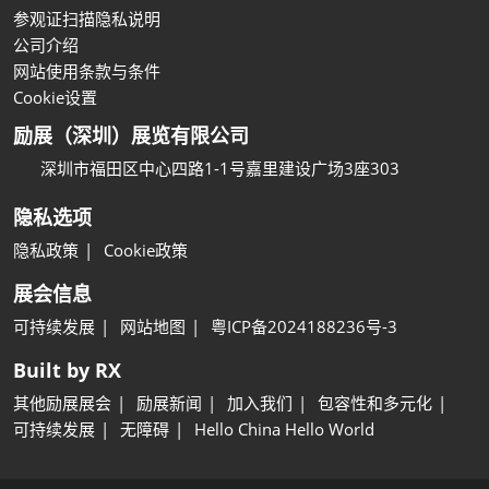
参观证扫描隐私说明
公司介绍
网站使用条款与条件
Cookie设置
励展（深圳）展览有限公司
深圳市福田区中心四路1-1号嘉里建设广场3座303
隐私选项
隐私政策
Cookie政策
展会信息
可持续发展
网站地图
粤ICP备2024188236号-3
Built by RX
其他励展展会
励展新闻
加入我们
包容性和多元化
可持续发展
无障碍
Hello China Hello World