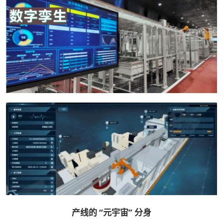
产线的 “元宇宙” 分身