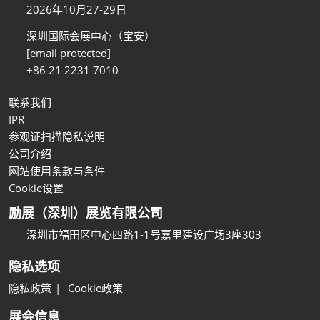
2026年10月27-29日
深圳国际会展中心（宝安）
[email protected]
+86 21 2231 7010
联系我们
IPR
参观证扫描隐私说明
公司介绍
网站使用条款与条件
Cookie设置
励展（深圳）展览有限公司
深圳市福田区中心四路1-1号嘉里建设广场3座303
隐私选项
隐私政策
Cookie政策
展会信息