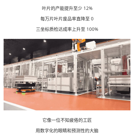
叶片的产能提升至少 12%
每万片叶片废品率直降至 0
三坐标质检达成率上升至 100%
它像一位不知疲倦的工匠
用数字化的眼睛和预测性的大脑