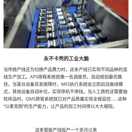
永不卡壳的工业大脑
当传统产线还为切换产品费力时，这条产线已实现不同品种的混
线生产加工。APS排程系统就像一名调度员，自动规划最优路
径。当某台设备突发故障时，MES执行系统会立即启动离线模
式，其他设备自动补位，实现停机不停线。当人工质检还需要抽
检样品时，QMS质管系统就已对产品质量实现全程监控……这种
“以柔克刚”的生产能力，让产品的加工时间得以大大缩短。
这条智能产线投产一个多月以来