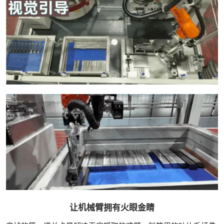
让机械臂拥有火眼金睛