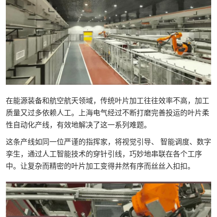
在能源装备和航空航天领域，传统叶片加工往往效率不高，加工
质量又过多依赖人工。上海电气经过不断打磨完善投运的叶片柔
性自动化产线，有效地解决了这一系列难题。
这条产线如同一位严谨的指挥家，将视觉引导、 智能调度、数字
孪生，通过人工智能技术的穿针引线，巧妙地串联在各个工序
中。让复杂而精密的叶片加工变得井然有序而丝丝入扣扣。