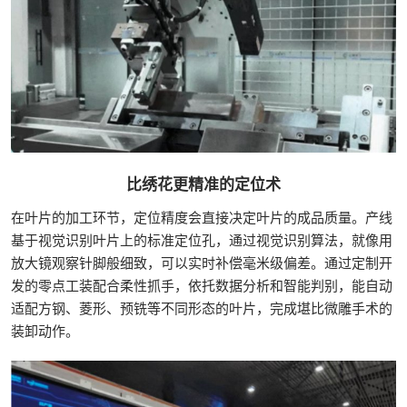
比绣花更精准的定位术
在叶片的加工环节，定位精度会直接决定叶片的成品质量。产线
基于视觉识别叶片上的标准定位孔，通过视觉识别算法，就像用
放大镜观察针脚般细致，可以实时补偿毫米级偏差。通过定制开
发的零点工装配合柔性抓手，依托数据分析和智能判别，能自动
适配方钢、菱形、预铣等不同形态的叶片，完成堪比微雕手术的
装卸动作。