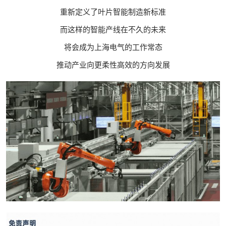
重新定义了叶片智能制造新标准
而这样的智能产线在不久的未来
将会成为上海电气的工作常态
推动产业向更柔性高效的方向发展