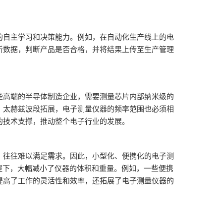
的自主学习和决策能力。例如，在自动化生产线上的电
析数据，判断产品是否合格，并将结果上传至生产管理
些高端的半导体制造企业，需要测量芯片内部纳米级的
、太赫兹波段拓展，电子测量仪器的频率范围也必须相
的技术支撑，推动整个电子行业的发展。
，往往难以满足需求。因此，小型化、便携化的电子测
提下，大幅减小了仪器的体积和重量。例如，一些便携
提高了工作的灵活性和效率，还拓展了电子测量仪器的