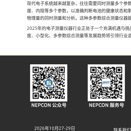
现代电子系统越来越复杂，往往需要同时测量多个参
度、内阻等多个参数，以准确判断电池的健康状态和
物理量的同时测量和分析。这种多参数综合测量仪器
2025年的电子测量仪器行业正处于一个充满机遇与
度、小型化、多参数综合测量等发展趋势将引领行业
2026年10月27-29日
联系我们