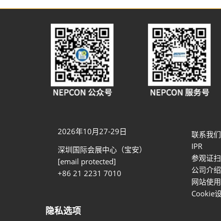
2026年10月27-29日
联系我们
IPR
深圳国际会展中心（宝安）
参观证扫
[email protected]
公司介绍
+86 21 2231 7010
网站使用
Cookie
隐私选项