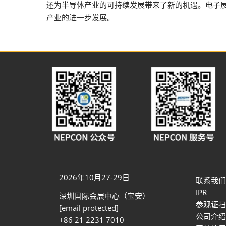
还为半导体产业的可持续发展带来了新的机遇。电子
产业的进一步发展。
2026年10月27-29日
联系我们
IPR
深圳国际会展中心（宝安）
参观证扫
[email protected]
公司介绍
+86 21 2231 7010