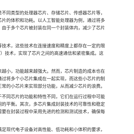
是不同类型的处理器芯片、存储芯片、传感器芯片等，
芯片的体积和功耗。以人工智能处理器为例，通过将多
，由于多个芯片被封装在同一个封装体内，减少了芯片
等技术，这些技术在连接速度和精度上都存在一定的限
V）技术，实现了芯片之间的高速通信和紧密集成。这
来越小，功能越来越强大。然而，芯片制造的成本也在
通过将多个小芯片集成在一起实现，而这些小芯片的制
正常的小芯片来实现部分功能，从而减少芯片的浪费。
于不同芯片的功能和特性不同，它们在运行过程中可能
间的平衡。其次，多芯片集成封装技术的可靠性和稳定
需要在封装过程中采用先进的检测和测试技术，确保每
满足现代电子设备对高性能、低功耗和小体积的要求，